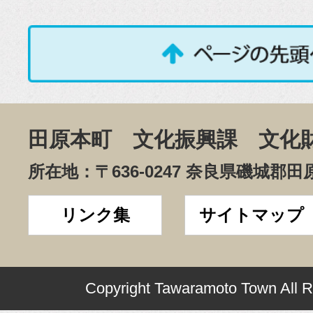
田原本町 文化振興課 文化
所在地：〒636-0247 奈良県磯城郡田
リンク集
サイトマップ
Copyright Tawaramoto Town All R