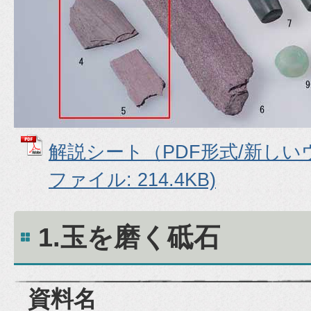
解説シート（PDF形式/新しいウ
ファイル: 214.4KB)
1.玉を磨く砥石
資料名