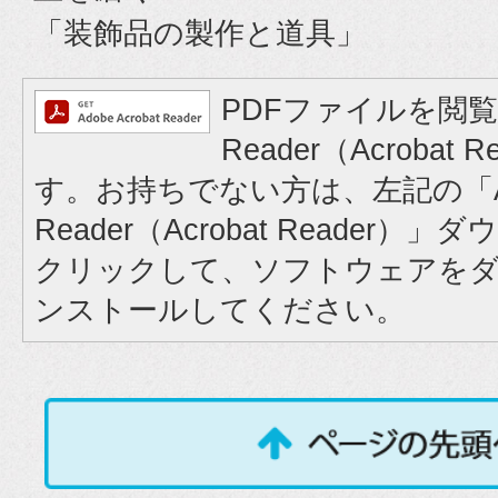
「装飾品の製作と道具」
PDFファイルを閲覧
Reader（Acrobat
す。お持ちでない方は、左記の「A
Reader（Acrobat Reader
クリックして、ソフトウェアを
ンストールしてください。