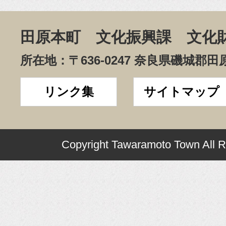
田原本町 文化振興課 文化
所在地：〒636-0247 奈良県磯城郡田
リンク集
サイトマップ
Copyright Tawaramoto Town All R