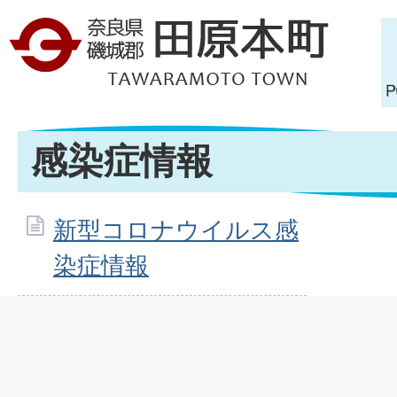
感染症情報
新型コロナウイルス感
染症情報