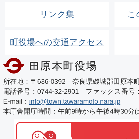
リンク集
こ
町役場への交通アクセス
所在地：〒636-0392 奈良県磯城郡田原本町8
電話番号：0744-32-2901 ファックス番号：07
E-mail：
info@town.tawaramoto.nara.jp
本庁舎開庁時間：午前9時から午後4時30分