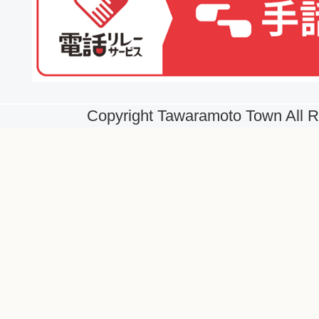
Copyright Tawaramoto Town All R