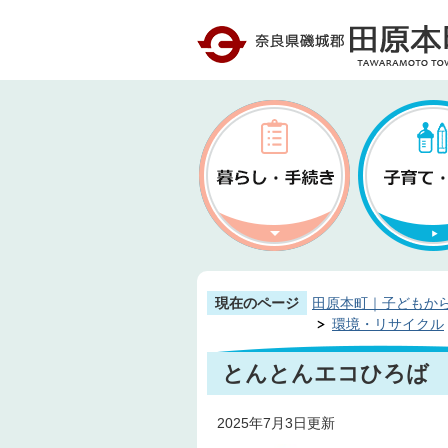
現在のページ
田原本町｜子どもか
環境・リサイクル
とんとんエコひろば （
2025年7月3日更新