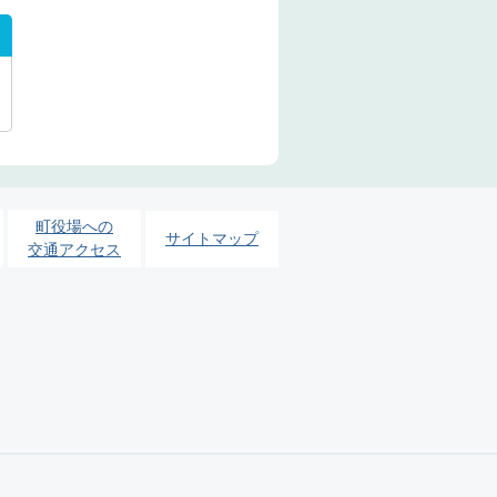
町役場への
サイトマップ
交通アクセス