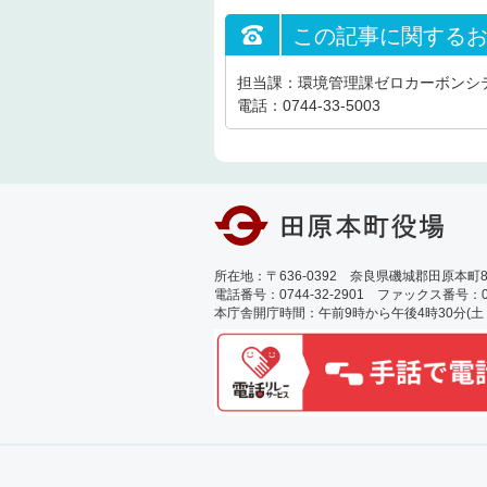
この記事に関する
担当課：環境管理課ゼロカーボンシ
電話：0744-33-5003
所在地：〒636-0392 奈良県磯城郡田原本町89
電話番号：0744-32-2901 ファックス番号：0744
本庁舎開庁時間：午前9時から午後4時30分(