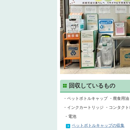
回収しているもの
・ペットボトルキャップ ・廃食用油
・インクカートリッジ ・コンタクト
・電池
ペットボトルキャップの収集