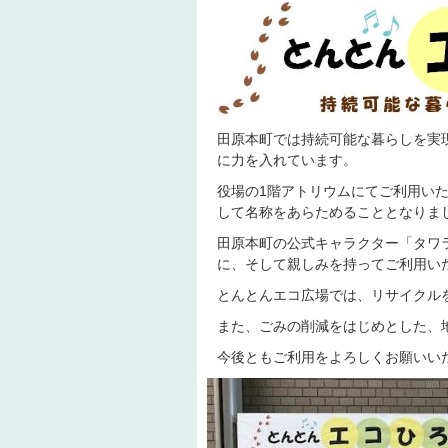
田原本町では持続可能な暮らしを実現する
に力を入れています。
役場の1階アトリウムにてご利用いた
して名称をあらためることとなりま
田原本町の公式キャラクター「タワ
に、そして親しみを持ってご利用い
とんとんエコ広場では、リサイクル
また、ごみの削減をはじめとした、
今後ともご利用をよろしくお願いい