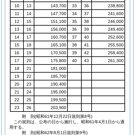
10
13
143,700
33
36
238,800
11
14
147,700
34
37
241,600
12
15
151,100
35
38
246,000
13
16
156,000
36
39
249,400
14
17
160,700
37
40
252,600
15
18
165,100
38
41
255,500
16
19
170,500
39
42
258,400
17
20
175,800
40
43
261,300
18
21
181,000
19
22
185,700
20
23
190,400
21
24
195,000
22
25
199,500
23
26
203,900
附
則
(昭和61年12月22日
規則第8号)
この規則は、公布の日から施行し、昭和61年4月1日から適
用する。
附
則
(昭和62年8月1日
規則第9号)