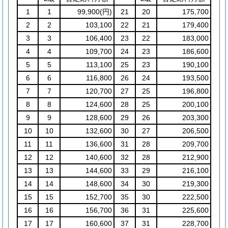
1
1
99,900
(円)
21
20
175,700
2
2
103,100
22
21
179,400
3
3
106,400
23
22
183,000
4
4
109,700
24
23
186,600
5
5
113,100
25
23
190,100
6
6
116,800
26
24
193,500
7
7
120,700
27
25
196,800
8
8
124,600
28
25
200,100
9
9
128,600
29
26
203,300
10
10
132,600
30
27
206,500
11
11
136,600
31
28
209,700
12
12
140,600
32
28
212,900
13
13
144,600
33
29
216,100
14
14
148,600
34
30
219,300
15
15
152,700
35
30
222,500
16
16
156,700
36
31
225,600
17
17
160,600
37
31
228,700