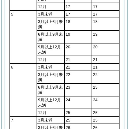
12月
17
17
5
3月未満
17
17
3月以上6月未
18
18
満
6月以上9月未
19
19
満
9月以上12月
20
20
未満
12月
21
21
6
3月未満
21
21
3月以上6月未
22
22
満
6月以上9月未
23
23
満
9月以上12月
24
24
未満
12月
25
25
7
3月未満
25
25
3月以上6月未
26
26