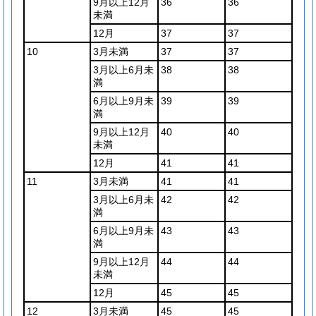
9月以上12月
36
36
未満
12月
37
37
10
3月未満
37
37
3月以上6月未
38
38
満
6月以上9月未
39
39
満
9月以上12月
40
40
未満
12月
41
41
11
3月未満
41
41
3月以上6月未
42
42
満
6月以上9月未
43
43
満
9月以上12月
44
44
未満
12月
45
45
12
3月未満
45
45