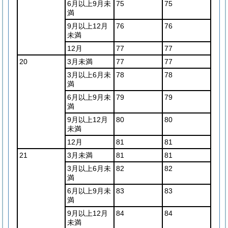
6月以上9月未
75
75
満
9月以上12月
76
76
未満
12月
77
77
20
3月未満
77
77
3月以上6月未
78
78
満
6月以上9月未
79
79
満
9月以上12月
80
80
未満
12月
81
81
21
3月未満
81
81
3月以上6月未
82
82
満
6月以上9月未
83
83
満
9月以上12月
84
84
未満