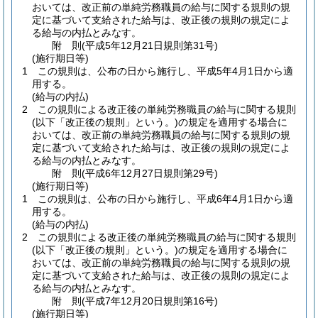
おいては、改正前の単純労務職員の給与に関する規則の規
定に基づいて支給された給与は、改正後の規則の規定によ
る給与の内払とみなす。
附
則
(平成5年12月21日
規則第31号)
(施行期日等)
1
この規則は、公布の日から施行し、平成5年4月1日から適
用する。
(給与の内払)
2
この規則による改正後の単純労務職員の給与に関する規則
(以下「改正後の規則」という。)
の規定を適用する場合に
おいては、改正前の単純労務職員の給与に関する規則の規
定に基づいて支給された給与は、改正後の規則の規定によ
る給与の内払とみなす。
附
則
(平成6年12月27日
規則第29号)
(施行期日等)
1
この規則は、公布の日から施行し、平成6年4月1日から適
用する。
(給与の内払)
2
この規則による改正後の単純労務職員の給与に関する規則
(以下「改正後の規則」という。)
の規定を適用する場合に
おいては、改正前の単純労務職員の給与に関する規則の規
定に基づいて支給された給与は、改正後の規則の規定によ
る給与の内払とみなす。
附
則
(平成7年12月20日
規則第16号)
(施行期日等)