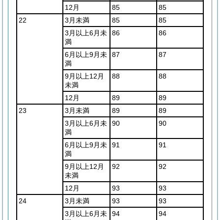
12月
85
85
22
3月未満
85
85
3月以上6月未
86
86
満
6月以上9月未
87
87
満
9月以上12月
88
88
未満
12月
89
89
23
3月未満
89
89
3月以上6月未
90
90
満
6月以上9月未
91
91
満
9月以上12月
92
92
未満
12月
93
93
24
3月未満
93
93
3月以上6月未
94
94