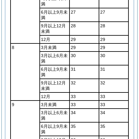
満
6月以上9月未
27
27
満
9月以上12月
28
28
未満
12月
29
29
8
3月未満
29
29
3月以上6月未
30
30
満
6月以上9月未
31
31
満
9月以上12月
32
32
未満
12月
33
33
9
3月未満
33
33
3月以上6月未
34
34
満
6月以上9月未
35
35
満