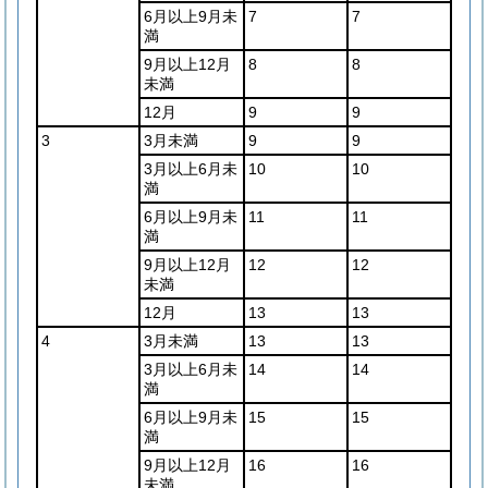
6月以上9月未
7
7
満
9月以上12月
8
8
未満
12月
9
9
3
3月未満
9
9
3月以上6月未
10
10
満
6月以上9月未
11
11
満
9月以上12月
12
12
未満
12月
13
13
4
3月未満
13
13
3月以上6月未
14
14
満
6月以上9月未
15
15
満
9月以上12月
16
16
未満