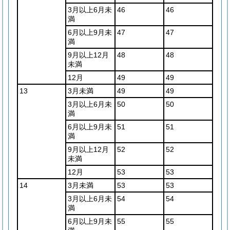
3月以上6月未
46
46
満
6月以上9月未
47
47
満
9月以上12月
48
48
未満
12月
49
49
13
3月未満
49
49
3月以上6月未
50
50
満
6月以上9月未
51
51
満
9月以上12月
52
52
未満
12月
53
53
14
3月未満
53
53
3月以上6月未
54
54
満
6月以上9月未
55
55