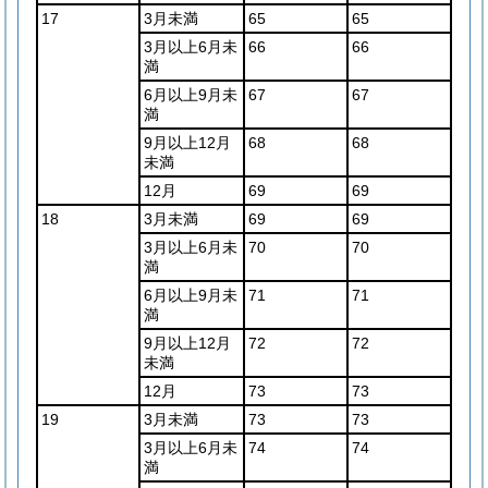
17
3月未満
65
65
3月以上6月未
66
66
満
6月以上9月未
67
67
満
9月以上12月
68
68
未満
12月
69
69
18
3月未満
69
69
3月以上6月未
70
70
満
6月以上9月未
71
71
満
9月以上12月
72
72
未満
12月
73
73
19
3月未満
73
73
3月以上6月未
74
74
満