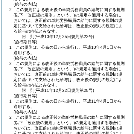
(給与の内払)
2
この規則による改正後の単純労務職員の給与に関する規則
(以下「改正後の規則」という。)
の規定を適用する場合に
おいては、改正前の単純労務職員の給与に関する規則の規
定に基づいて支給された給与は、改正後の規則の規定によ
る給与の内払とみなす。
附
則
(平成10年12月25日
規則第22号)
(施行期日等)
1
この規則は、公布の日から施行し、平成10年4月1日から
適用する。
(給与の内払)
2
この規則による改正後の単純労務職員の給与に関する規則
(以下「改正後の規則」という。)
の規定を適用する場合に
おいては、改正前の単純労務職員の給与に関する規則の規
定に基づいて支給された給与は、改正後の規則の規定によ
る給与の内払とみなす。
附
則
(平成11年12月22日
規則第25号)
(施行期日等)
1
この規則は、公布の日から施行し、平成11年4月1日から
適用する。
(給与の内払)
2
この規則による改正後の単純労務職員の給与に関する規則
(以下「改正後の規則」という。)
の規定を適用する場合に
おいては、改正前の単純労務職員の給与に関する規則の規
定に基づいて支給された給与は、改正後の規則の規定によ