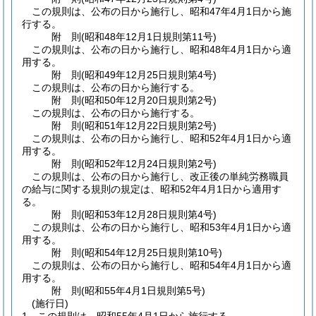
この規則は、公布の日から施行し、昭和47年4月1日から施
行する。
附
則
(昭和48年12月1日
規則第11号)
この規則は、公布の日から施行し、昭和48年4月1日から適
用する。
附
則
(昭和49年12月25日
規則第4号)
この規則は、公布の日から施行する。
附
則
(昭和50年12月20日
規則第2号)
この規則は、公布の日から施行する。
附
則
(昭和51年12月22日
規則第2号)
この規則は、公布の日から施行し、昭和52年4月1日から適
用する。
附
則
(昭和52年12月24日
規則第2号)
この規則は、公布の日から施行し、改正後の単純労務職員
の給与に関する規則の規定は、昭和52年4月1日から適用す
る。
附
則
(昭和53年12月28日
規則第4号)
この規則は、公布の日から施行し、昭和53年4月1日から適
用する。
附
則
(昭和54年12月25日
規則第10号)
この規則は、公布の日から施行し、昭和54年4月1日から適
用する。
附
則
(昭和55年4月1日
規則第5号)
(施行日)