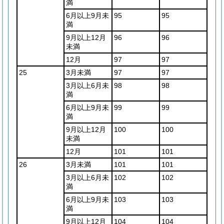
満
6月以上9月未
95
95
満
9月以上12月
96
96
未満
12月
97
97
25
3月未満
97
97
3月以上6月未
98
98
満
6月以上9月未
99
99
満
9月以上12月
100
100
未満
12月
101
101
26
3月未満
101
101
3月以上6月未
102
102
満
6月以上9月未
103
103
満
9月以上12月
104
104