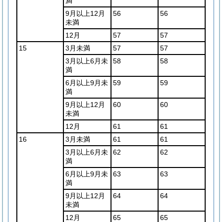
満
9月以上12月
56
56
未満
12月
57
57
15
3月未満
57
57
3月以上6月未
58
58
満
6月以上9月未
59
59
満
9月以上12月
60
60
未満
12月
61
61
16
3月未満
61
61
3月以上6月未
62
62
満
6月以上9月未
63
63
満
9月以上12月
64
64
未満
12月
65
65