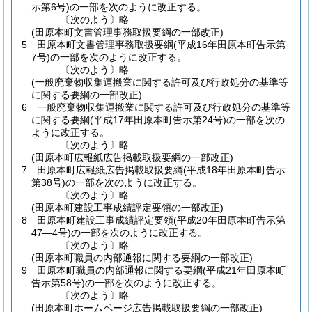
示第6号)
の一部を次のように改正する。
〔次のよう〕略
(田原本町文書管理事務取扱要綱の一部改正)
5
田原本町文書管理事務取扱要綱
(平成16年田原本町告示第
7号)
の一部を次のように改正する。
〔次のよう〕略
(一般廃棄物収集運搬業に関する許可及び行政処分の基準等
に関する要綱の一部改正)
6
一般廃棄物収集運搬業に関する許可及び行政処分の基準等
に関する要綱
(平成17年田原本町告示第24号)
の一部を次の
ように改正する。
〔次のよう〕略
(田原本町広報紙広告掲載取扱要綱の一部改正)
7
田原本町広報紙広告掲載取扱要綱
(平成18年田原本町告示
第38号)
の一部を次のように改正する。
〔次のよう〕略
(田原本町建設工事成績評定要領の一部改正)
8
田原本町建設工事成績評定要領
(平成20年田原本町告示第
47―4号)
の一部を次のように改正する。
〔次のよう〕略
(田原本町職員の内部通報に関する要綱の一部改正)
9
田原本町職員の内部通報に関する要綱
(平成21年田原本町
告示第58号)
の一部を次のように改正する。
〔次のよう〕略
(田原本町ホームページ広告掲載取扱要綱の一部改正)