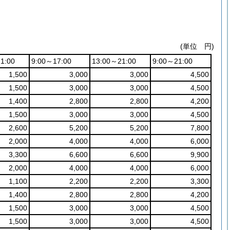
(単位 円)
1:00
9:00～17:00
13:00～21:00
9:00～21:00
1,500
3,000
3,000
4,500
1,500
3,000
3,000
4,500
1,400
2,800
2,800
4,200
1,500
3,000
3,000
4,500
2,600
5,200
5,200
7,800
2,000
4,000
4,000
6,000
3,300
6,600
6,600
9,900
2,000
4,000
4,000
6,000
1,100
2,200
2,200
3,300
1,400
2,800
2,800
4,200
1,500
3,000
3,000
4,500
1,500
3,000
3,000
4,500