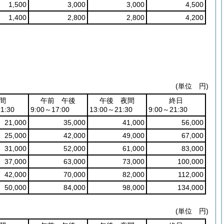
1,500
3,000
3,000
4,500
1,400
2,800
2,800
4,200
(単位 円)
間
午前 午後
午後 夜間
終日
1:30
9:00～17:00
13:00～21:30
9:00～21:30
21,000
35,000
41,000
56,000
25,000
42,000
49,000
67,000
31,000
52,000
61,000
83,000
37,000
63,000
73,000
100,000
42,000
70,000
82,000
112,000
50,000
84,000
98,000
134,000
(単位 円)