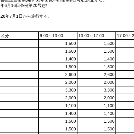
図書館設置条例
(昭和63年田原本町条例第3号)
は廃止する。
8年6月16日
条例第20号)
抄
28年7月1日から施行する。
用区分
9:00～13:00
13:00～17:00
17:00～2
1,500
1,500
1,500
1,500
1,400
1,400
1,500
1,500
2,600
2,600
2,000
2,000
3,300
3,300
2,000
2,000
1,100
1,100
1,400
1,400
1,500
1,500
1,500
1,500