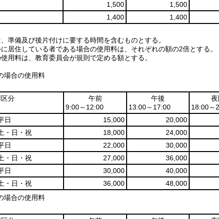
1,500
1,500
1,400
1,400
は、準備及び後片付けに要する時間を含むものとする。
外に居住している者である場合の使用料は、それぞれの額の2倍とする。
の使用料は、教育委員会が規則で定める額とする。
)の場合の使用料
用区分
午前
午後
夜
9:00～12:00
13:00～17:00
18:00～2
平日
15,000
20,000
土・日・祝
18,000
24,000
平日
22,000
30,000
土・日・祝
27,000
36,000
平日
30,000
40,000
土・日・祝
36,000
48,000
)の場合の使用料