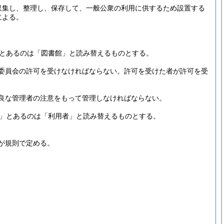
収集し、整理し、保存して、一般公衆の利用に供するため設置する
による。
とあるのは「図書館」と読み替えるものとする。
委員会の許可を受けなければならない。
許可を受けた者が許可を受
良な管理者の注意をもって管理しなければならない。
」とあるのは「利用者」と読み替えるものとする。
が規則で定める。