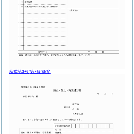
様式第3号
(第7条関係)