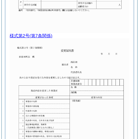
様式第2号
(第7条関係)