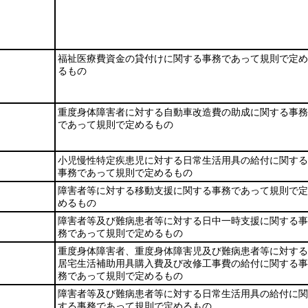
福祉医療費資金の貸付けに関する事務であって規則で定め
るもの
重度身体障害者に対する自動車改造費の助成に関する事務
であって規則で定めるもの
小児慢性特定疾患児に対する日常生活用具の給付に関する
事務であって規則で定めるもの
障害者等に対する移動支援に関する事務であって規則で定
めるもの
障害者等及び難病患者等に対する日中一時支援に関する事
務であって規則で定めるもの
重度身体障害者、重度身体障害児及び難病患者等に対する
居宅生活補助用具購入費及び改修工事費の給付に関する事
務であって規則で定めるもの
障害者等及び難病患者等に対する日常生活用具の給付に関
する事務であって規則で定めるもの