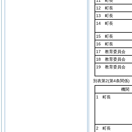
11 町長
12 町長
13 町長
14 町長
15 町長
16 町長
17 教育委員会
18 教育委員会
19 教育委員会
別表第2
(第4条関係)
機関
1 町長
2 町長