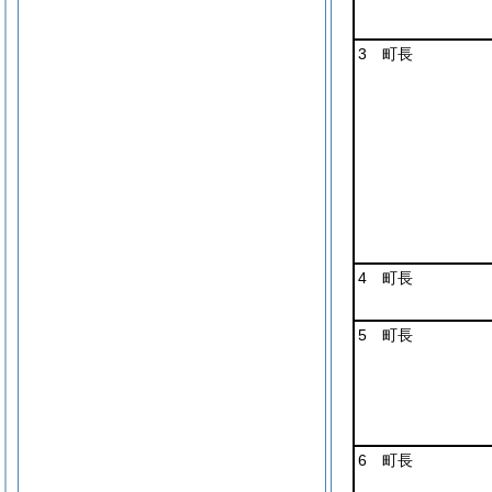
3 町長
4 町長
5 町長
6 町長