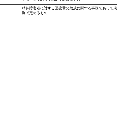
精神障害者に対する医療費の助成に関する事務であって規
則で定めるもの