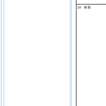
14 町長