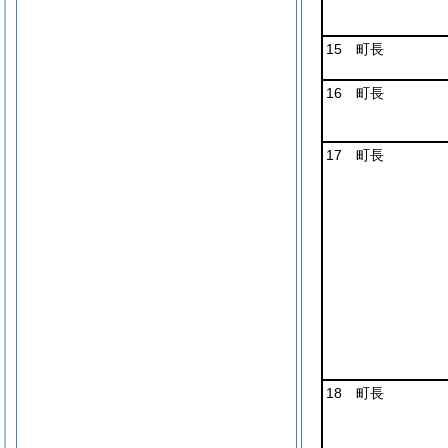
15 町長
16 町長
17 町長
18 町長