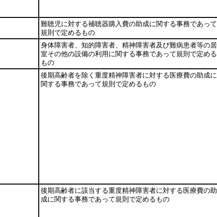
難聴児に対する補聴器購入費の助成に関する事務であって
規則で定めるもの
身体障害者、知的障害者、精神障害者及び難病患者等の居
室その他の設備の利用に関する事務であって規則で定める
もの
後期高齢者を除く重度精神障害者に対する医療費の助成に
関する事務であって規則で定めるもの
後期高齢者に該当する重度精神障害者に対する医療費の助
成に関する事務であって規則で定めるもの