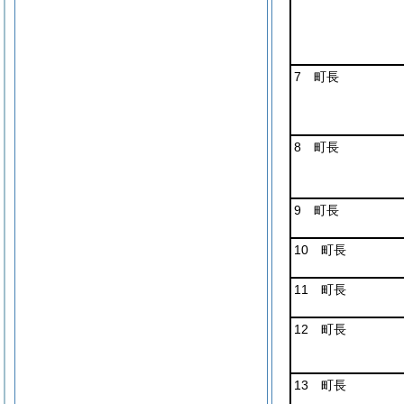
7 町長
8 町長
9 町長
10 町長
11 町長
12 町長
13 町長