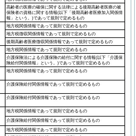
高齢者の医療の確保に関する法律による後期高齢者医療の被
保険者の資格に関する情報
(以下「後期高齢者医療加入関係情
報」という。)
であって規則で定めるもの
地方税関係情報であって規則で定めるもの
地方税徴収関係情報であって規則で定めるもの
後期高齢者医療徴収関係情報であって規則で定めるもの
地方税関係情報であって規則で定めるもの
介護保険法による介護保険の給付に関する情報
(以下「介護保
険給付関係情報」という。)
であって規則で定めるもの
地方税関係情報であって規則で定めるもの
介護保険給付関係情報であって規則で定めるもの
介護保険給付関係情報であって規則で定めるもの
地方税関係情報であって規則で定めるもの
介護保険給付関係情報であって規則で定めるもの
地方税関係情報であって規則で定めるもの