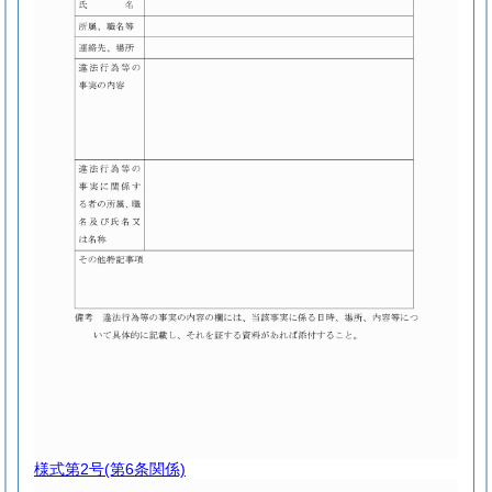
様式第2号
(第6条関係)