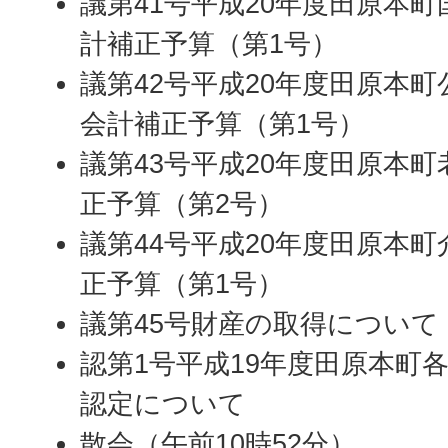
議第41号平成20年度田原本
計補正予算（第1号）
議第42号平成20年度田原本
会計補正予算（第1号）
議第43号平成20年度田原本
正予算（第2号）
議第44号平成20年度田原本
正予算（第1号）
議第45号財産の取得について
認第1号平成19年度田原本町
認定について
散会（午前10時52分）