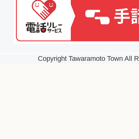
Copyright Tawaramoto Town All R