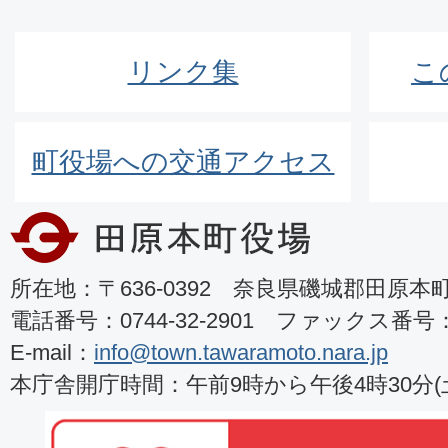
リンク集
こ
町役場への交通アクセス
所在地：〒636-0392 奈良県磯城郡田原本町8
電話番号：0744-32-2901 ファックス番号：07
E-mail：
info@town.tawaramoto.nara.jp
本庁舎開庁時間：午前9時から午後4時30分