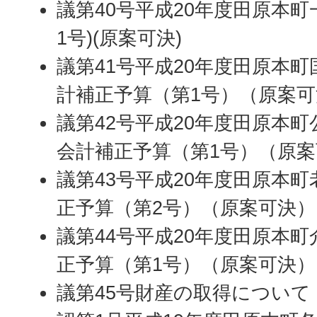
議第40号平成20年度田原本町
1号)(原案可決)
議第41号平成20年度田原本
計補正予算（第1号）（原案可
議第42号平成20年度田原本
会計補正予算（第1号）（原
議第43号平成20年度田原本
正予算（第2号）（原案可決）
議第44号平成20年度田原本
正予算（第1号）（原案可決）
議第45号財産の取得について