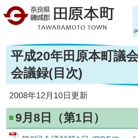
平成20年田原本町議
会議録(目次)
2008年12月10日更新
9月8日（第1日）