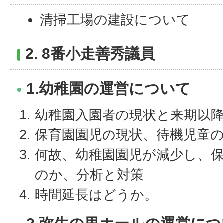
清掃工場の建設について
2. 8番小走善秀議員
1.幼稚園の運営について
幼稚園入園者の現状と来期以
保育園園児の現状、待機児童
何故、幼稚園園児が減少し、
のか、分析と対策
時間延長はどうか。