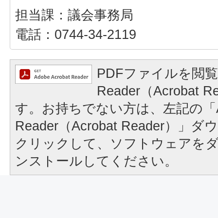
担当課：議会事務局
電話：0744-34-2119
PDFファイルを閲覧
Reader（Acrobat
す。お持ちでない方は、左記の「A
Reader（Acrobat Reader
クリックして、ソフトウェアを
ンストールしてください。