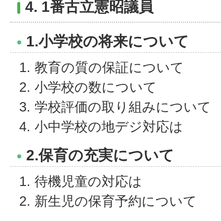
4. 1番古立憲昭議員
1.小学校の将来について
教育の質の保証について
小学校の数について
学校評価の取り組みについて
小中学校の地デジ対応は
2.保育の充実について
待機児童の対応は
新生児の保育予約について