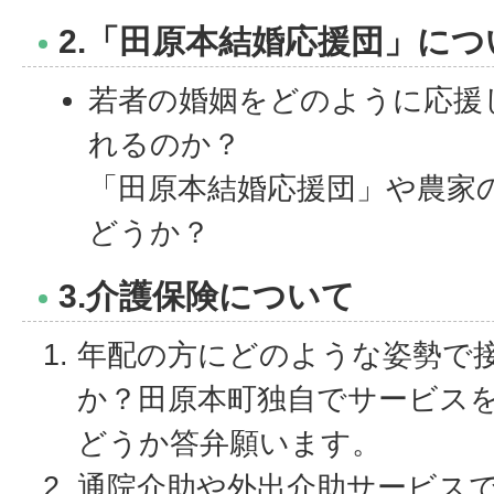
2.「田原本結婚応援団」につ
若者の婚姻をどのように応援
れるのか？
「田原本結婚応援団」や農家
どうか？
3.介護保険について
年配の方にどのような姿勢で
か？田原本町独自でサービス
どうか答弁願います。
通院介助や外出介助サービス