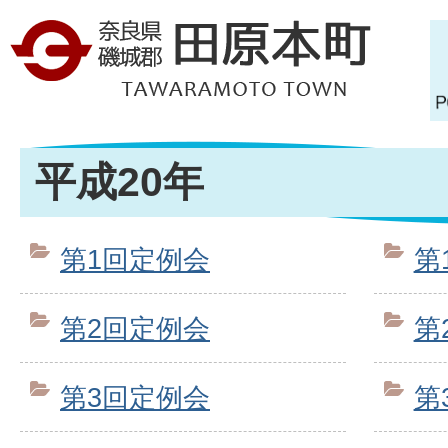
平成20年
第1回定例会
第
第2回定例会
第
第3回定例会
第