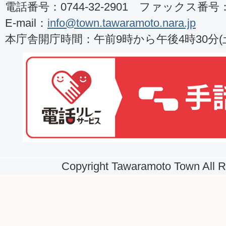
電話番号：0744-32-2901 ファックス番号：07
E-mail：
info@town.tawaramoto.nara.jp
本庁舎開庁時間：午前9時から午後4時30分
Copyright Tawaramoto Town All R