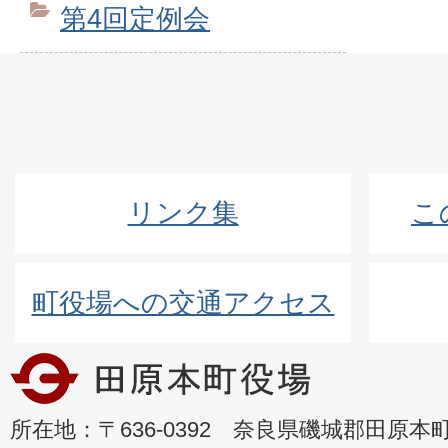
第4回定例会
リンク集
こ
町役場への交通アクセス
所在地：〒636-0392 奈良県磯城郡田原本町8