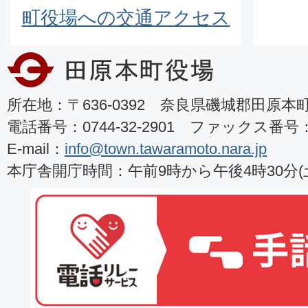
町役場への交通アクセス
所在地：〒636-0392 奈良県磯城郡田原本町8
電話番号：0744-32-2901 ファックス番号：07
E-mail：
info@town.tawaramoto.nara.jp
本庁舎開庁時間：午前9時から午後4時30分