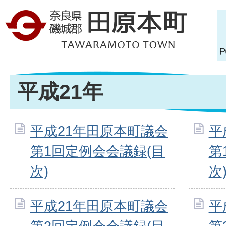
平成21年
平成21年田原本町議会
平
第1回定例会会議録(目
第
次)
次
平成21年田原本町議会
平