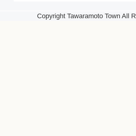
Copyright Tawaramoto Town All R