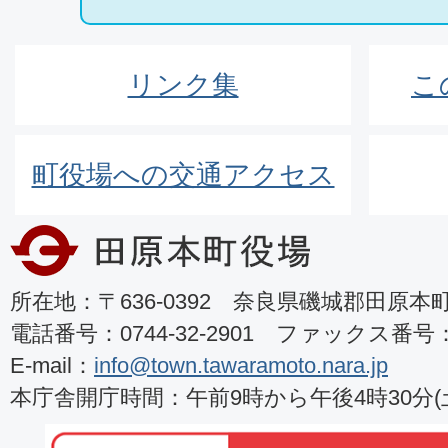
リンク集
こ
町役場への交通アクセス
所在地：〒636-0392 奈良県磯城郡田原本町8
電話番号：0744-32-2901 ファックス番号：07
E-mail：
info@town.tawaramoto.nara.jp
本庁舎開庁時間：午前9時から午後4時30分