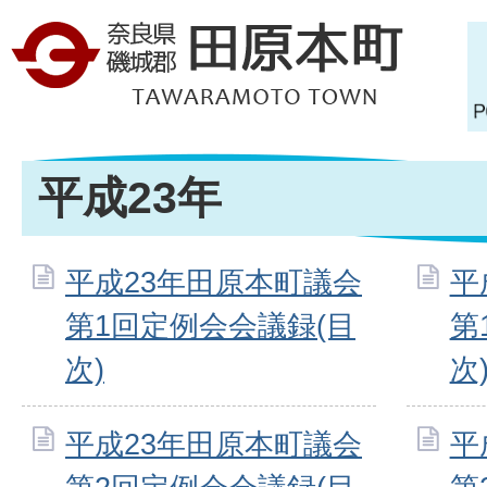
平成23年
平成23年田原本町議会
平
第1回定例会会議録(目
第
次)
次
平成23年田原本町議会
平