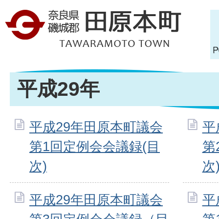
平成29年
平成29年田原本町議会
平
第1回定例会会議録(目
第
次)
次
平成29年田原本町議会
平