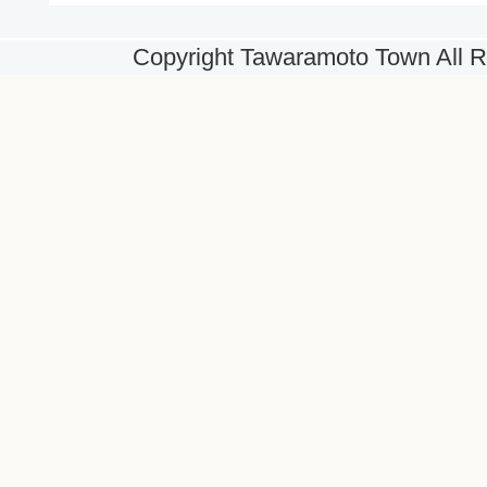
Copyright Tawaramoto Town All R