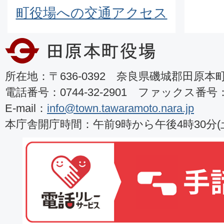
町役場への交通アクセス
所在地：〒636-0392 奈良県磯城郡田原本町8
電話番号：0744-32-2901 ファックス番号：07
E-mail：
info@town.tawaramoto.nara.jp
本庁舎開庁時間：午前9時から午後4時30分