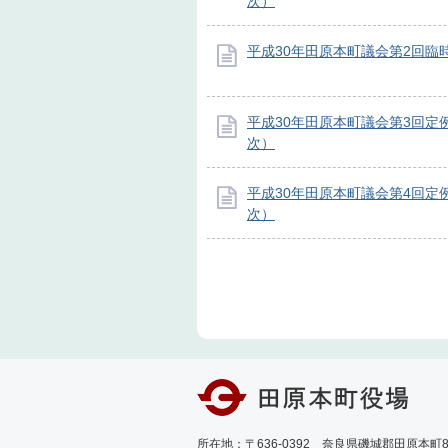
次）
平成30年田原本町議会第2回臨
平成30年田原本町議会第3回定
次）
平成30年田原本町議会第4回定
次）
所在地：〒636-0392 奈良県磯城郡田原本町89