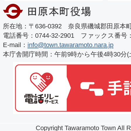
所在地：〒636-0392 奈良県磯城郡田原本町8
電話番号：0744-32-2901 ファックス番号：07
E-mail：
info@town.tawaramoto.nara.jp
本庁舎開庁時間：午前9時から午後4時30分
Copyright Tawaramoto Town All R