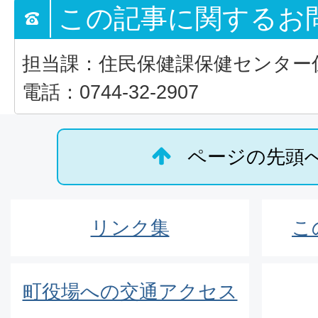
この記事に関するお
担当課：住民保健課保健センター
電話：0744-32-2907
ページの先頭
リンク集
こ
町役場への交通アクセス