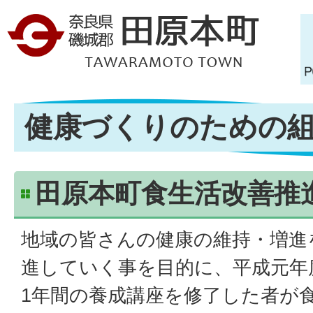
健康づくりのための
田原本町食生活改善推
地域の皆さんの健康の維持・増進
進していく事を目的に、平成元年
1年間の養成講座を修了した者が