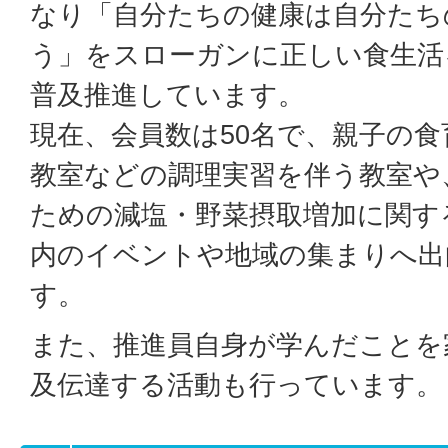
なり「自分たちの健康は自分たち
う」をスローガンに正しい食生活
普及推進しています。
現在、会員数は50名で、親子の
教室などの調理実習を伴う教室や
ための減塩・野菜摂取増加に関す
内のイベントや地域の集まりへ出
す。
また、推進員自身が学んだことを
及伝達する活動も行っています。