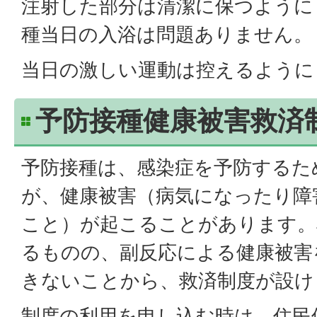
注射した部分は清潔に保つように
種当日の入浴は問題ありません。
当日の激しい運動は控えるように
予防接種健康被害救済
予防接種は、感染症を予防するた
が、健康被害（病気になったり障
こと）が起こることがあります。
るものの、副反応による健康被害
きないことから、救済制度が設け
制度の利用を申し込む時は、住民