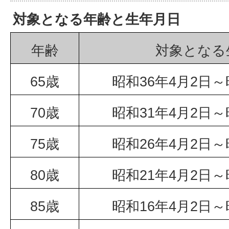
対象となる年齢と生年月日
年齢
対象となる
65歳
昭和36年4月2日～
70歳
昭和31年4月2日～
75歳
昭和26年4月2日～
80歳
昭和21年4月2日～
85歳
昭和16年4月2日～