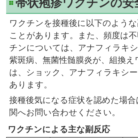
帯状疱疹ワクチンの安
ワクチンを接種後に以下のような
ことがあります。また、頻度は不
チンについては、アナフィラキシ
紫斑病、無菌性髄膜炎が、組換え
は、ショック、アナフィラキシ
あります。
接種後気になる症状を認めた場合
関へお問い合わせください。
ワクチンによる主な副反応