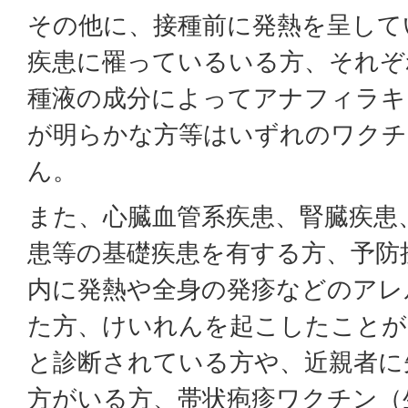
その他に、接種前に発熱を呈して
疾患に罹っているいる方、それぞ
種液の成分によってアナフィラキ
が明らかな方等はいずれのワクチ
ん。
また、心臓血管系疾患、腎臓疾患
患等の基礎疾患を有する方、予防
内に発熱や全身の発疹などのアレ
た方、けいれんを起こしたことが
と診断されている方や、近親者に
方がいる方、帯状疱疹ワクチン（