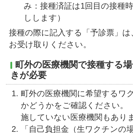
み：接種済証は1回目の接種
しします）
接種の際に記入する「予診票」は
お受け取りください。
町外の医療機関で接種する場
きが必要
町外の医療機関に希望するワ
かどうかをご確認ください。
施していない医療機関もあり
「自己負担金（生ワクチンの場合