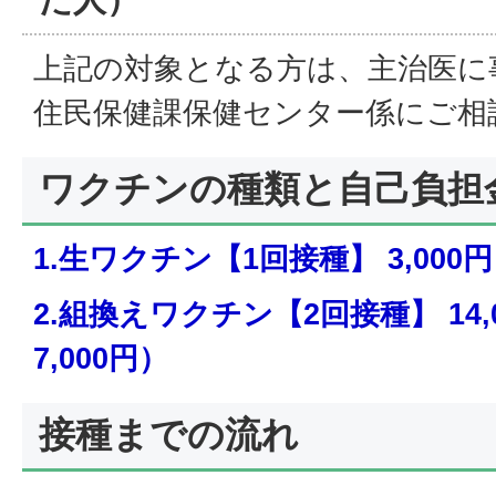
上記の対象となる方は、主治医に
住民保健課保健センター係にご相
ワクチンの種類と自己負担
1.生ワクチン【1回接種】 3,000円
2.組換えワクチン【2回接種】 14,
7,000円）
接種までの流れ