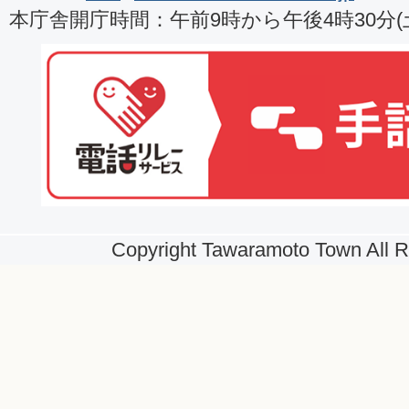
本庁舎開庁時間：午前9時から午後4時30分
Copyright Tawaramoto Town All R