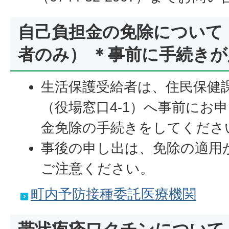
自己負担金の免除について
者のみ） ＊事前に手続きが
生活保護受給者は、住民保健
（役場窓口4-1）へ事前にお
金免除の手続きをしてくださ
事後の申し出は、免除の適用
ご注意ください。
町内予防接種委託医療機関