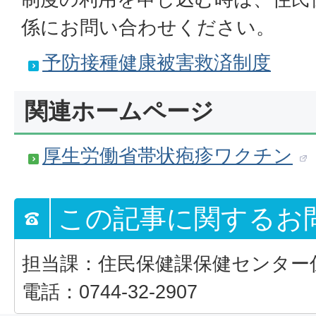
係にお問い合わせください。
予防接種健康被害救済制度
関連ホームページ
厚生労働省帯状疱疹ワクチン
この記事に関するお
担当課：住民保健課保健センター
電話：0744-32-2907