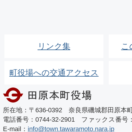
リンク集
こ
町役場への交通アクセス
所在地：〒636-0392 奈良県磯城郡田原本町8
電話番号：0744-32-2901 ファックス番号：07
E-mail：
info@town.tawaramoto.nara.jp