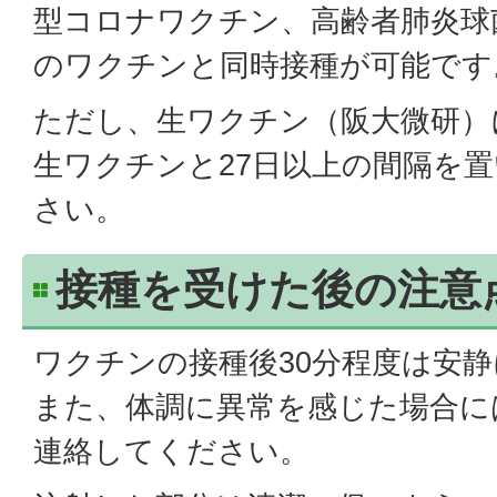
型コロナワクチン、高齢者肺炎球
のワクチンと同時接種が可能です
ただし、生ワクチン（阪大微研）
生ワクチンと27日以上の間隔を
さい。
接種を受けた後の注意
ワクチンの接種後30分程度は安
また、体調に異常を感じた場合に
連絡してください。