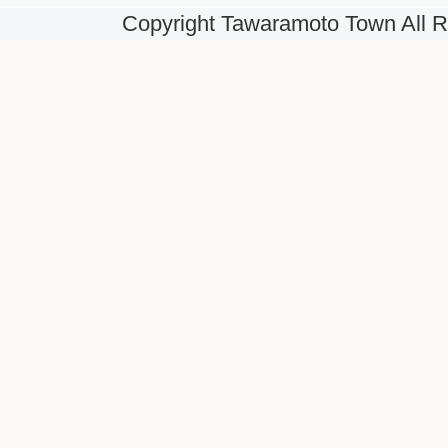
Copyright Tawaramoto Town All R