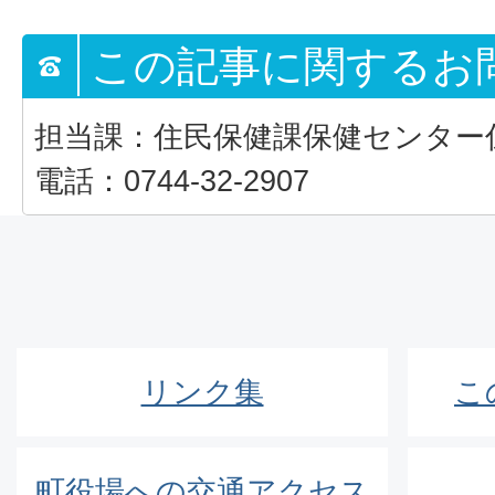
この記事に関するお
担当課：住民保健課保健センター
電話：0744-32-2907
リンク集
こ
町役場への交通アクセス