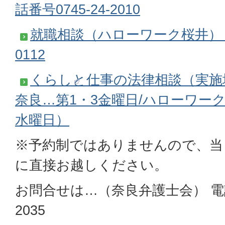
話番号0745-24-2010
就職相談（ハローワーク桜井） 電話
0112
くらしと仕事の法律相談（実施
奈良…第1・3金曜日/ハローワーク
水曜日）
※予約制ではありませんので、当
に直接お越しください。
お問合せは…（奈良弁護士会） 電話番
2035