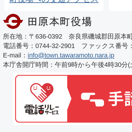
所在地：〒636-0392 奈良県磯城郡田原本町8
電話番号：0744-32-2901 ファックス番号：07
E-mail：
info@town.tawaramoto.nara.jp
本庁舎開庁時間：午前9時から午後4時30分