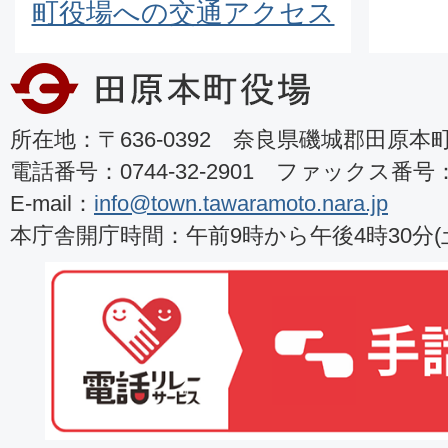
町役場への交通アクセス
所在地：〒636-0392 奈良県磯城郡田原本町8
電話番号：0744-32-2901 ファックス番号：07
E-mail：
info@town.tawaramoto.nara.jp
本庁舎開庁時間：午前9時から午後4時30分