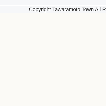
Copyright Tawaramoto Town All R