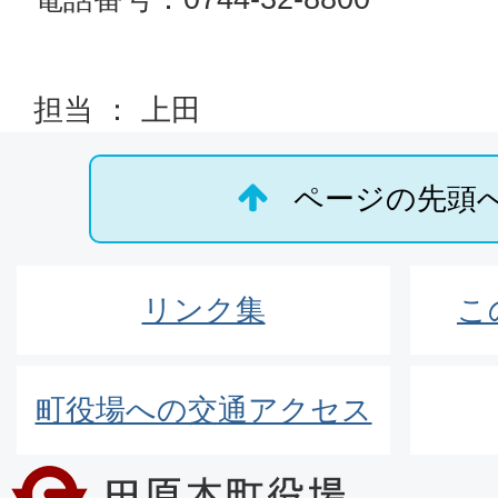
担当 ： 上田
ページの先頭
リンク集
こ
町役場への交通アクセス