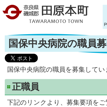
国保中央病院の職員募
国保中央病院の職員を募集してい
正職員
下記のリンクより、募集要項をご