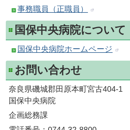
事務職員（正職員）
国保中央病院について
国保中央病院ホームページ
お問い合わせ
奈良県磯城郡田原本町宮古404-1
国保中央病院
企画総務課
電話番号：0744-32-8800