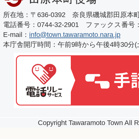
所在地：〒636-0392 奈良県磯城郡田原本町8
電話番号：0744-32-2901 ファックス番号：07
E-mail：
info@town.tawaramoto.nara.jp
本庁舎開庁時間：午前9時から午後4時30分
Copyright Tawaramoto Town All R