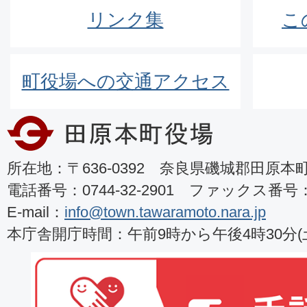
リンク集
こ
町役場への交通アクセス
所在地：〒636-0392 奈良県磯城郡田原本町8
電話番号：0744-32-2901 ファックス番号：07
E-mail：
info@town.tawaramoto.nara.jp
本庁舎開庁時間：午前9時から午後4時30分