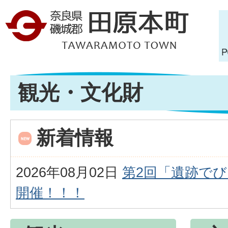
観光・文化財
新着情報
2026年08月02日
第2回「遺跡で
開催！！！