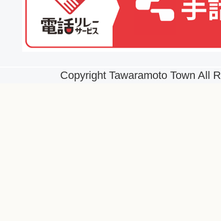
Copyright Tawaramoto Town All R