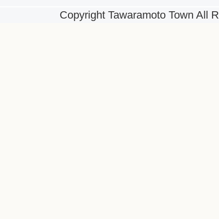
Copyright Tawaramoto Town All R