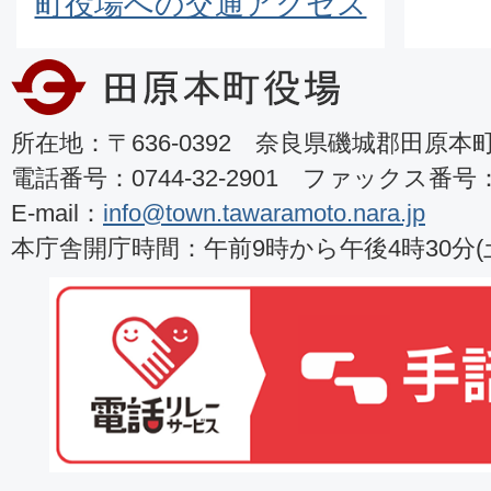
町役場への交通アクセス
所在地：〒636-0392 奈良県磯城郡田原本町8
電話番号：0744-32-2901 ファックス番号：07
E-mail：
info@town.tawaramoto.nara.jp
本庁舎開庁時間：午前9時から午後4時30分