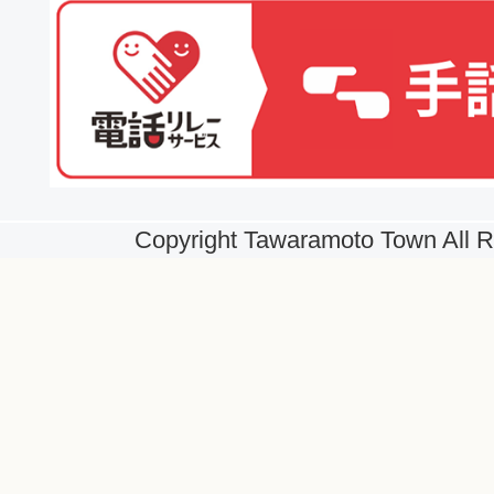
Copyright Tawaramoto Town All R