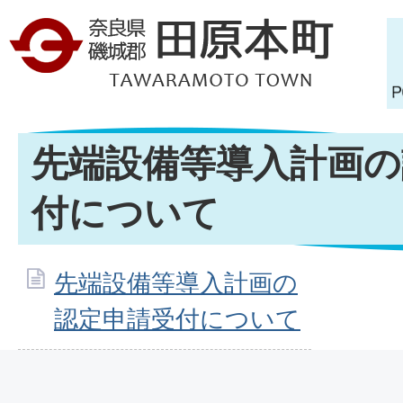
先端設備等導入計画の
付について
先端設備等導入計画の
認定申請受付について