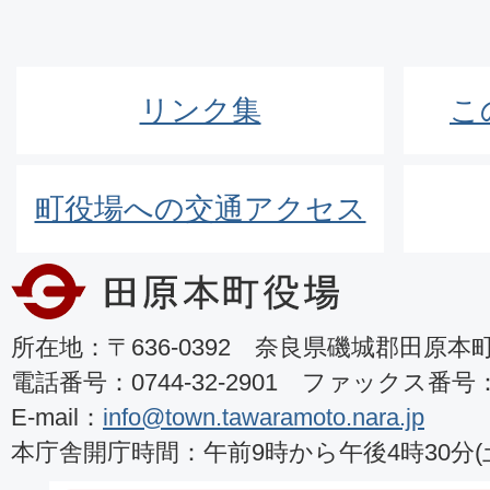
リンク集
こ
町役場への交通アクセス
所在地：〒636-0392 奈良県磯城郡田原本町8
電話番号：0744-32-2901 ファックス番号：07
E-mail：
info@town.tawaramoto.nara.jp
本庁舎開庁時間：午前9時から午後4時30分