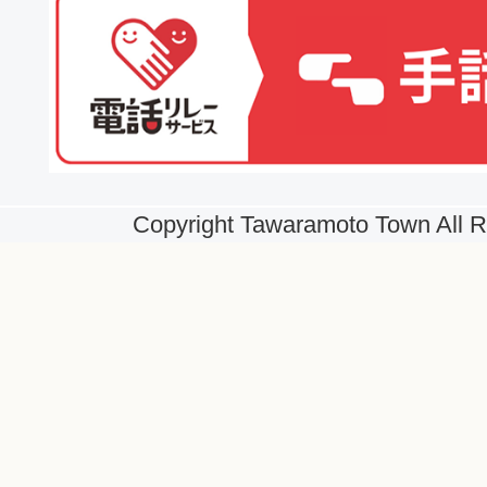
Copyright Tawaramoto Town All R