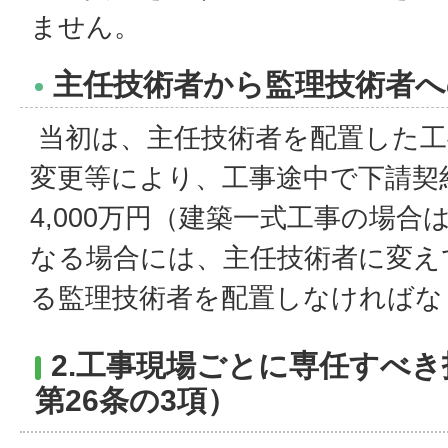
ません。
主任技術者から監理技術者へ
当初は、主任技術者を配置した工
変更等により、工事途中で下請契
4,000万円（建築一式工事の場合は
なる場合には、主任技術者に変え
る監理技術者を配置しなければな
2.工事現場ごとに専任すべ
第26条の3項）