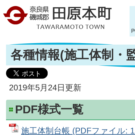
各種情報(施工体制・
2019年5月24日更新
PDF様式一覧
施工体制台帳 (PDFファイル: 13