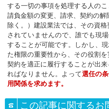
する一切の事項を処理する人のこ
請負金額の変更、請求、契約の解
除く。）建設業法では、その資格
されていませんので、誰でも現場
することが可能です。しかし、現
た権限の重要性から、その役割を
契約を適正に履行することが出来
ればなりません。よって
選任の条
用関係を求めます。
この記事に関するお