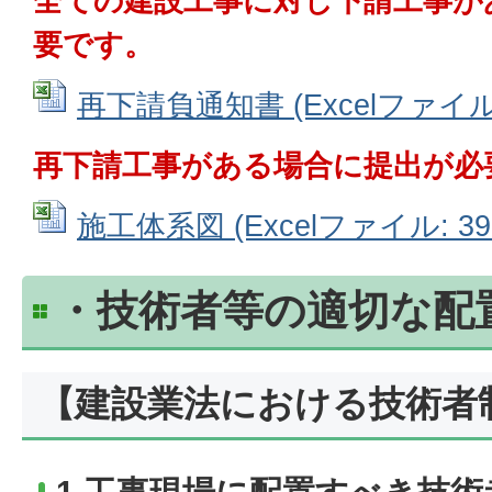
全ての建設工事に対し下請工事が
要です。
再下請負通知書 (Excelファイル: 
再下請工事がある場合に提出が必
施工体系図 (Excelファイル: 39.
・技術者等の適切な配
【建設業法における技術者