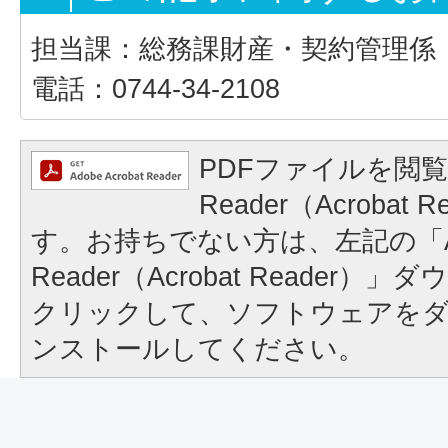
担当課：総務課財産・契約管理係
電話：0744-34-2108
PDFファイルを閲覧
Reader（Acrobat
す。お持ちでない方は、左記の「A
Reader（Acrobat Reader
クリックして、ソフトウェアを
ンストールしてください。