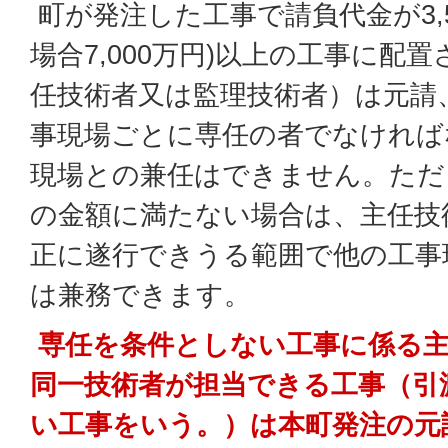
町が発注した工事で請負代金が3,5
場合7,000万円)以上の工事に配
任技術者又は監理技術者）は元請
事現場ごとに専任の者でなければ
現場との兼任はできません。ただ
の金額に満たない場合は、主任技
正に遂行できうる範囲で他の工事
は兼務できます。
専任を条件としない工事に係る主
同一技術者が担当できる工事（引
い工事をいう。）は本町発注の元