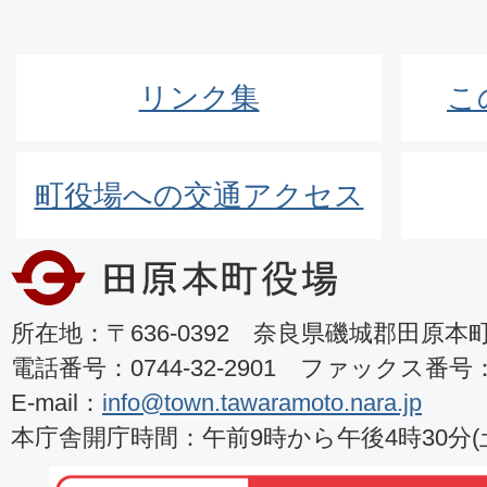
リンク集
こ
町役場への交通アクセス
所在地：〒636-0392 奈良県磯城郡田原本町8
電話番号：0744-32-2901 ファックス番号：07
E-mail：
info@town.tawaramoto.nara.jp
本庁舎開庁時間：午前9時から午後4時30分