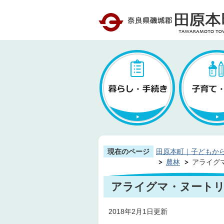
現在のページ
田原本町｜子どもか
農林
アライグ
アライグマ・ヌート
2018年2月1日更新