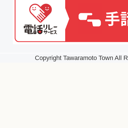
Copyright Tawaramoto Town All R