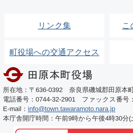
リンク集
こ
町役場への交通アクセス
所在地：〒636-0392 奈良県磯城郡田原本町8
電話番号：0744-32-2901 ファックス番号：07
E-mail：
info@town.tawaramoto.nara.jp
本庁舎開庁時間：午前9時から午後4時30分