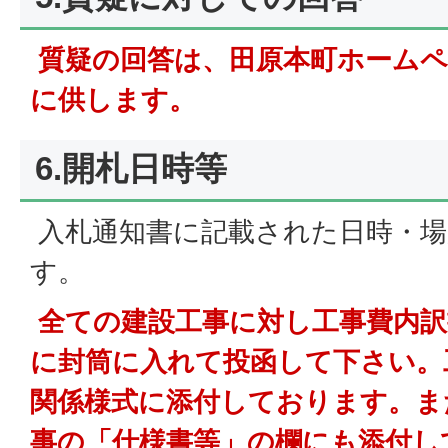
質疑の回答は、田原本町ホーム
に供します。
6.開札日時等
入札通知書に記載された日時・場
す。
全ての建設工事に対し工事費内訳
に封筒に入れて投函して下さい。
関係様式に添付しております。ま
事の「仕様書等」の欄にも添付し