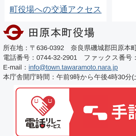
町役場への交通アクセス
所在地：〒636-0392 奈良県磯城郡田原本町8
電話番号：0744-32-2901 ファックス番号：07
E-mail：
info@town.tawaramoto.nara.jp
本庁舎開庁時間：午前9時から午後4時30分