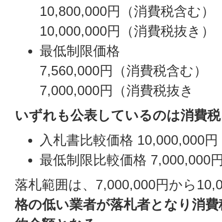
10,800,000円（消費税含む）
10,000,000円（消費税抜き）
最低制限価格
7,560,000円（消費税含む）
7,000,000円（消費税抜き
いずれも公表しているのは消費税
入札書比較価格 10,000,000円
最低制限比較価格 7,000,000
落札範囲は、7,000,000円から10,
格の低い業者が落札者となり消費