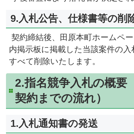
9.入札公告、仕様書等の削
契約締結後、田原本町ホームペー
内掲示板に掲載した当該案件の入
すべて削除いたします。
2.指名競争入札の概要
契約までの流れ）
1.入札通知書の発送