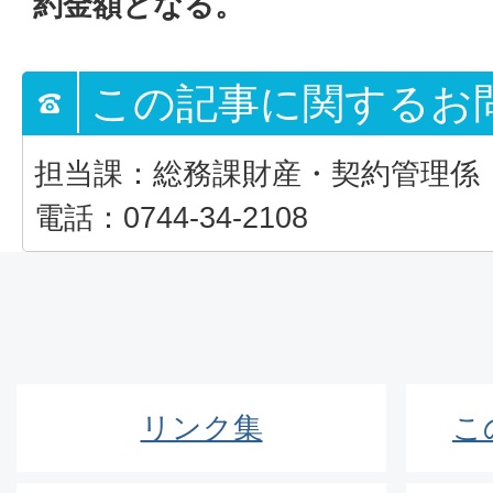
約金額となる。
この記事に関するお
担当課：総務課財産・契約管理係
電話：0744-34-2108
リンク集
こ