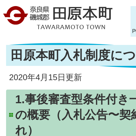
田原本町入札制度に
2020年4月15日更新
1.事後審査型条件付き
の概要（入札公告〜契
れ）