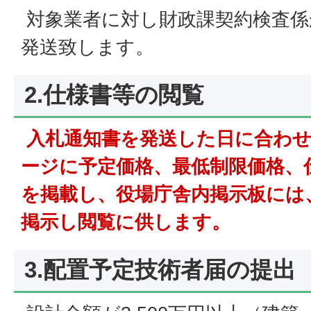
対象業者に対し財政課契約検査係
発送致します。
2.仕様書等の閲覧
入札通知書を発送した日に合わせ
ージに予定価格、最低制限価格、
を掲載し、役場庁舎内掲示板には
掲示し閲覧に供します。
3.配置予定技術者届の提出