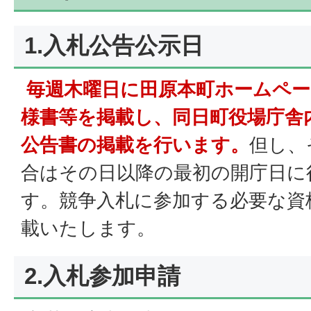
1.入札公告公示日
毎週木曜日に田原本町ホームペー
様書等を掲載し、同日町役場庁舎
公告書の掲載を行います。
但し、
合はその日以降の最初の開庁日に
す。競争入札に参加する必要な資
載いたします。
2.入札参加申請