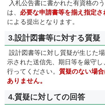
入札公告書に書かれた有資格のう
は、
必要な申請書等を揃え指定さ
による提出となります。
3.設計図書等に対する質疑
設計図書等に対し質疑が生じた場
示された送信先、期日等を厳守し
行ってください。
質疑のない場合
ありません。
4.質疑に対しての回答