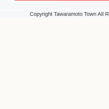
Copyright Tawaramoto Town All R