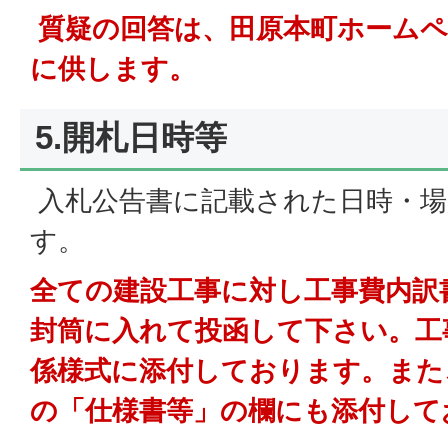
質疑の回答は、田原本町ホームペ
に供します。
5.開札日時等
入札公告書に記載された日時・場
す。
全ての建設工事に対し工事費内訳
封筒に入れて投函して下さい。工
係様式に添付しております。また
の「仕様書等」の欄にも添付して