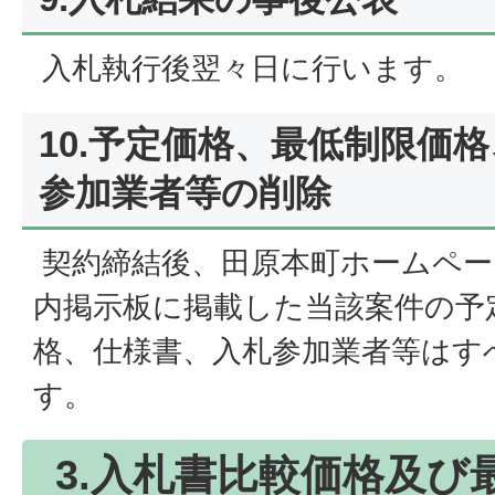
入札執行後翌々日に行います。
10.予定価格、最低制限価
参加業者等の削除
契約締結後、田原本町ホームペー
内掲示板に掲載した当該案件の予
格、仕様書、入札参加業者等はす
す。
3.入札書比較価格及び