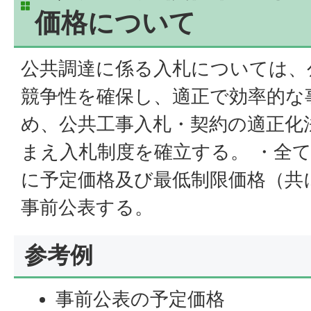
価格について
公共調達に係る入札については、
競争性を確保し、適正で効率的な
め、公共工事入札・契約の適正化
まえ入札制度を確立する。 ・全
に予定価格及び最低制限価格（共
事前公表する。
参考例
事前公表の予定価格