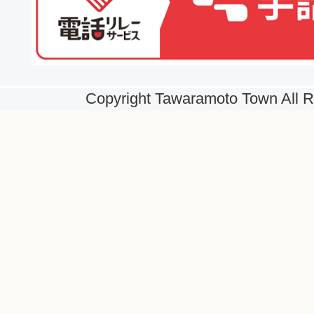
Copyright Tawaramoto Town All R