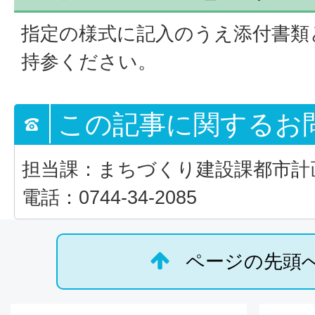
指定の様式に記入のうえ添付書類
持参ください。
この記事に関するお
担当課：まちづくり建設課都市計
電話：0744-34-2085
ページの先頭