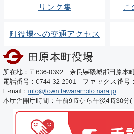
リンク集
こ
町役場への交通アクセス
所在地：〒636-0392 奈良県磯城郡田原本町8
電話番号：0744-32-2901 ファックス番号：07
E-mail：
info@town.tawaramoto.nara.jp
本庁舎開庁時間：午前9時から午後4時30分