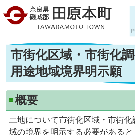
市街化区域・市街化調
用途地域境界明示願
概要
土地について市街化区域・市街化
域の境界を明示する必要があると