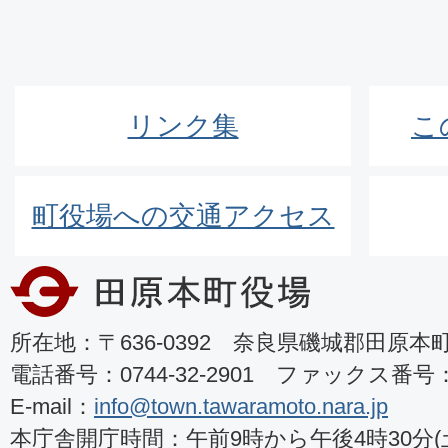
リンク集
こ
町役場への交通アクセス
所在地：〒636-0392 奈良県磯城郡田原本町8
電話番号：0744-32-2901 ファックス番号：07
E-mail：
info@town.tawaramoto.nara.jp
本庁舎開庁時間：午前9時から午後4時30分