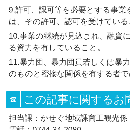
9.許可、認可等を必要とする事業
は、その許可、認可を受けている
10.事業の継続が見込まれ、融資
る資力を有していること。
11.暴力団、暴力団員若しくは暴
のものと密接な関係を有する者で
この記事に関するお
担当課：かせぐ地域課商工観光係
電話：0744-34-2080