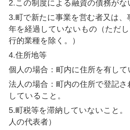
2.この制度による融資の債務がな
3.町で新たに事業を営む者又は、
年を経過していないもの（ただし
行的業種を除く。）
4.住所地等
個人の場合：町内に住所を有して
法人の場合：町内の住所で登記さ
していること。
5.町税等を滞納していないこと
人の代表者）