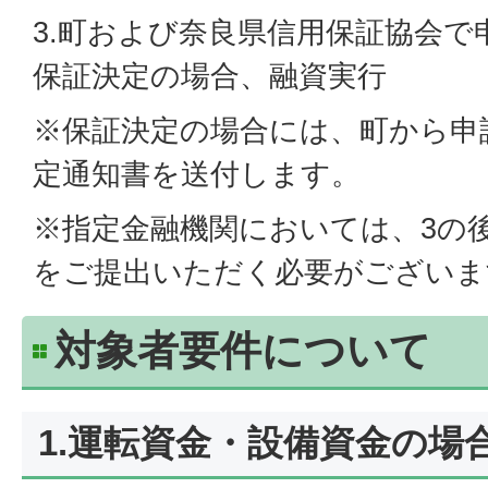
3.町および奈良県信用保証協会で
保証決定の場合、融資実行
※保証決定の場合には、町から申
定通知書を送付します。
※指定金融機関においては、3の
をご提出いただく必要がございま
対象者要件について
1.運転資金・設備資金の場