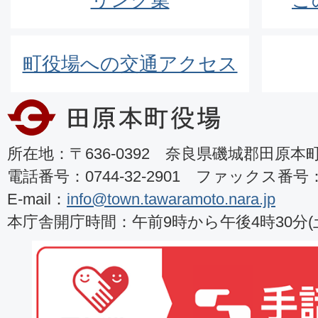
町役場への交通アクセス
所在地：〒636-0392 奈良県磯城郡田原本町8
電話番号：0744-32-2901 ファックス番号：07
E-mail：
info@town.tawaramoto.nara.jp
本庁舎開庁時間：午前9時から午後4時30分