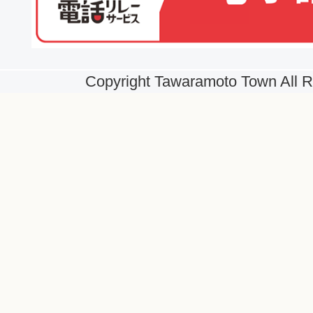
Copyright Tawaramoto Town All R