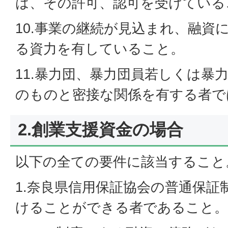
は、その許可、認可を受けている
10.事業の継続が見込まれ、融資
る資力を有していること。
11.暴力団、暴力団員若しくは暴
のものと密接な関係を有する者で
2.創業支援資金の場合
以下の全ての要件に該当すること
1.奈良県信用保証協会の普通保証
けることができる者であること。