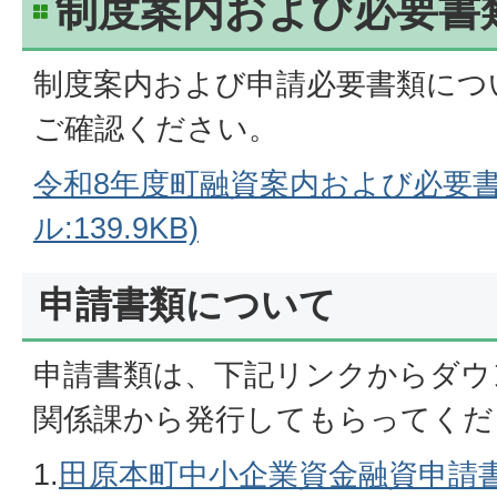
制度案内および必要書
制度案内および申請必要書類につ
ご確認ください。
令和8年度町融資案内および必要書
ル:139.9KB)
申請書類について
申請書類は、下記リンクからダウ
関係課から発行してもらってくだ
1.
田原本町中小企業資金融資申請書