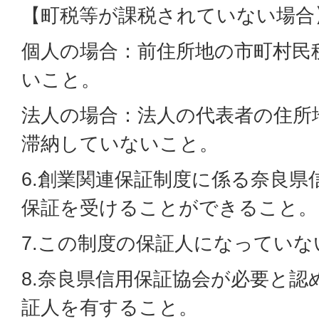
【町税等が課税されていない場合
個人の場合：前住所地の市町村民
いこと。
法人の場合：法人の代表者の住所
滞納していないこと。
6.創業関連保証制度に係る奈良県
保証を受けることができること。
7.この制度の保証人になっていな
8.奈良県信用保証協会が必要と認
証人を有すること。