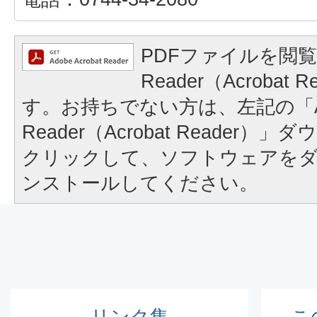
PDFファイルを閲覧
Reader（Acrobat
す。お持ちでない方は、左記の「A
Reader（Acrobat Reader
クリックして、ソフトウェアを
ンストールしてください。
リンク集
こ