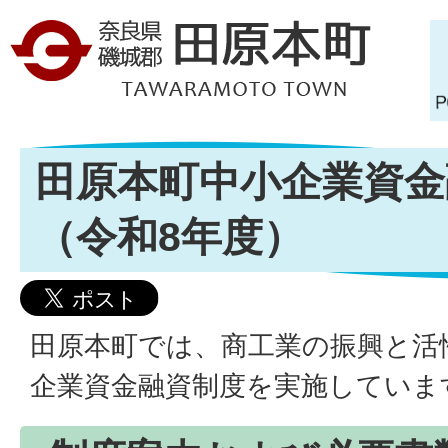
田原本町中小企業資金
（令和8年度）
田原本町では、商工業の振興と活
企業資金融資制度を実施していま