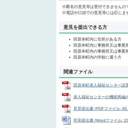
※匿名の意見等は受付できませんの
※電話や口頭での意見等には応じま
意見を提出できる方
田原本町内に住所がある方
田原本町内に事務所又は事業
田原本町内の事務所又は事業
田原本町内の学校に通う方
関連ファイル
田原本町老人福祉センター設置条例
老人福祉センターの機能再編の移転
意見提出書 (PDFファイル: 65.
意見提出書 (Wordファイル: 23.