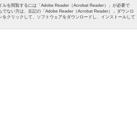
ルを閲覧するには「Adobe Reader（Acrobat Reader）」が必要で
でない方は、左記の「Adobe Reader（Acrobat Reader）」ダウンロ
ンをクリックして、ソフトウェアをダウンロードし、インストールして