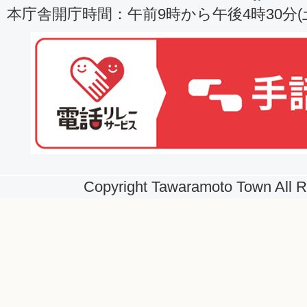
本庁舎開庁時間：午前9時から午後4時30分
Copyright Tawaramoto Town All R