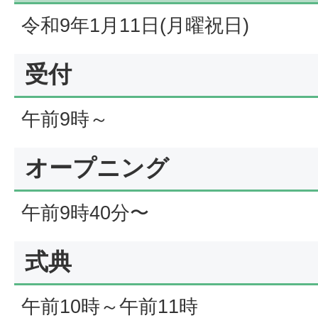
令和9年1月11日(月曜祝日)
受付
午前9時～
オープニング
午前9時40分〜
式典
午前10時～午前11時