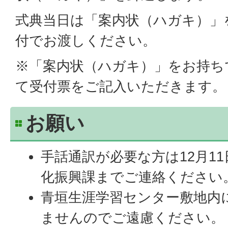
式典当日は「案内状（ハガキ）」
付でお渡しください。
※「案内状（ハガキ）」をお持ち
て受付票をご記入いただきます。
お願い
手話通訳が必要な方は12月11
化振興課までご連絡ください
青垣生涯学習センター敷地内
ませんのでご遠慮ください。