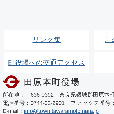
リンク集
こ
町役場への交通アクセス
所在地：〒636-0392 奈良県磯城郡田原本町8
電話番号：0744-32-2901 ファックス番号：07
E-mail：
info@town.tawaramoto.nara.jp