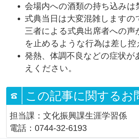
会場内への酒類の持ち込みは
式典当日は大変混雑しますの
三者による式典出席者への声
を止めるような行為は差し控
発熱、体調不良などの症状が
えください。
この記事に関するお
担当課：文化振興課生涯学習係
電話：0744-32-6193