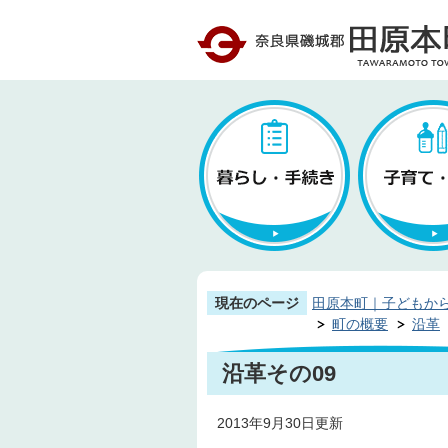
現在のページ
田原本町｜子どもか
町の概要
沿革
沿革その09
2013年9月30日更新