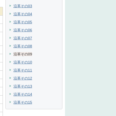
沿革その03
沿革その04
沿革その05
沿革その06
沿革その07
沿革その08
沿革その09
沿革その10
沿革その11
沿革その12
沿革その13
沿革その14
沿革その15