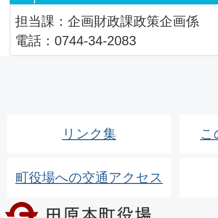
担当課：企画財政課政策企画係
電話：0744-34-2083
リンク集
こ
町役場への交通アクセス