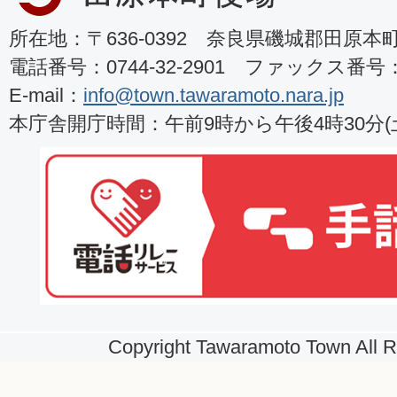
所在地：〒636-0392 奈良県磯城郡田原本町8
電話番号：0744-32-2901 ファックス番号：07
E-mail：
info@town.tawaramoto.nara.jp
本庁舎開庁時間：午前9時から午後4時30分
Copyright Tawaramoto Town All R