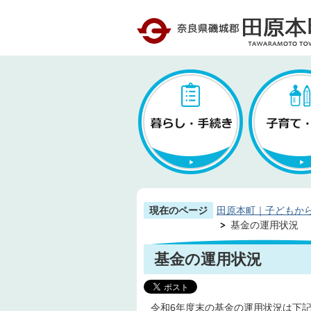
現在のページ
田原本町｜子どもか
基金の運用状況
基金の運用状況
令和6年度末の基金の運用状況は下