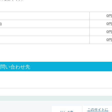
0円
)
0円
0円
0円
お問い合わせ先
このサイトに