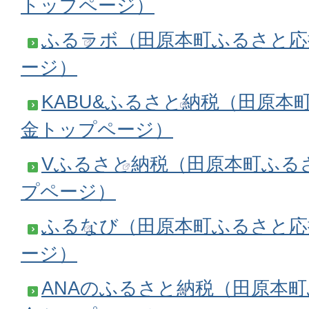
トップページ）
ふるラボ（田原本町ふるさと応
ージ）
KABU&ふるさと納税（田原本
金トップページ）
Vふるさと納税（田原本町ふる
プページ）
ふるなび（田原本町ふるさと応
ージ）
ANAのふるさと納税（田原本