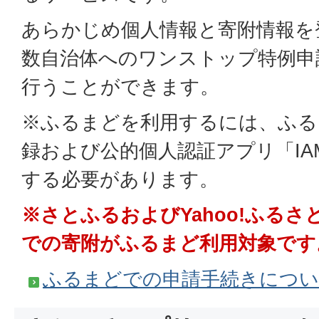
あらかじめ個人情報と寄附情報を
数自治体へのワンストップ特例申
行うことができます。
※ふるまどを利用するには、ふる
録および公的個人認証アプリ「I
する必要があります。
※さとふるおよびYahoo!ふる
での寄附がふるまど利用対象です
ふるまどでの申請手続きにつ