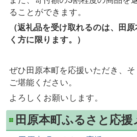
ることができます。
（返礼品を受け取れるのは、田原
く方に限ります。）
ぜひ田原本町を応援いただき、そ
ご堪能ください。
よろしくお願いします。
田原本町ふるさと応援