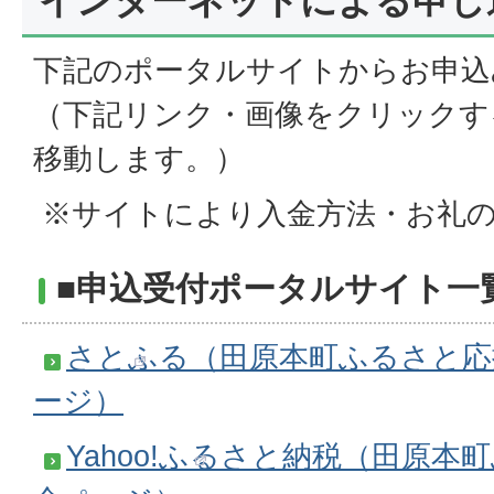
インターネットによる申し
下記のポータルサイトからお申込
（下記リンク・画像をクリックす
移動します。）
※サイトにより入金方法・お礼
■申込受付ポータルサイト一
さとふる（田原本町ふるさと応
ージ）
Yahoo!ふるさと納税（田原本