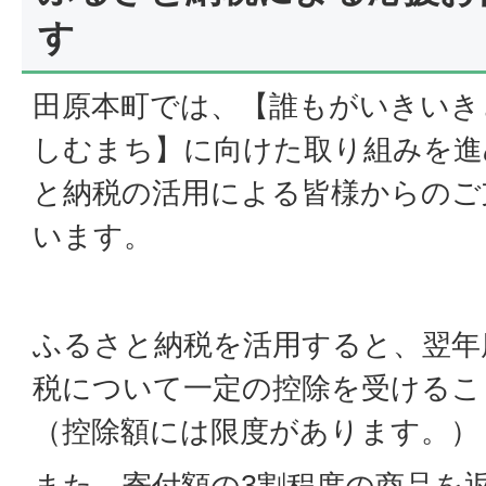
す
田原本町では、【誰もがいきいき
しむまち】に向けた取り組みを進
と納税の活用による皆様からのご
います。
ふるさと納税を活用すると、翌年
税について一定の控除を受けるこ
（控除額には限度があります。）
また、寄付額の3割程度の商品を