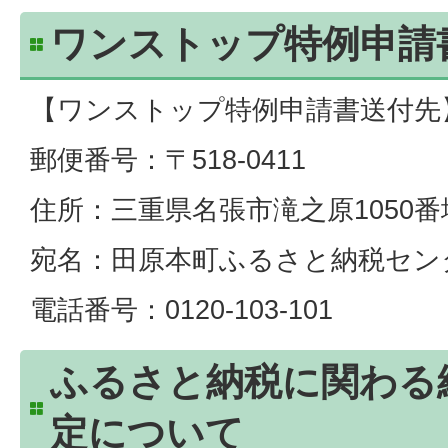
ワンストップ特例申請
【ワンストップ特例申請書送付先
郵便番号：〒518-0411
住所：三重県名張市滝之原1050番
宛名：田原本町ふるさと納税セン
電話番号：0120-103-101
ふるさと納税に関わる
定について