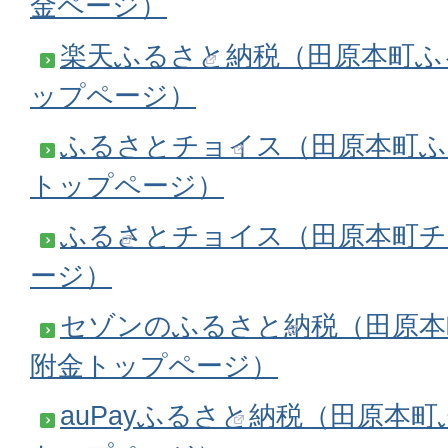
金ページ）
楽天ふるさと納税（田原本町ふ
ップページ）
ふるさとチョイス（田原本町ふ
トップページ）
ふるさとチョイス（田原本町チ
ージ）
セゾンのふるさと納税（田原本
附金トップページ）
auPayふるさと納税（田原本