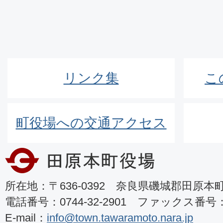
リンク集
こ
町役場への交通アクセス
所在地：〒636-0392 奈良県磯城郡田原本町8
電話番号：0744-32-2901 ファックス番号：07
E-mail：
info@town.tawaramoto.nara.jp