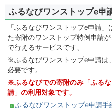
ふるなびワンストップe申
「ふるなびワンストップe申請」
た寄附のワンストップ特例申請が
で行えるサービスです。
※ふるなびワンストップe申請は
必要です。
※ふるなびでの寄附のみ「ふるな
請」の利用対象です。
ふるなびワンストップe申請手