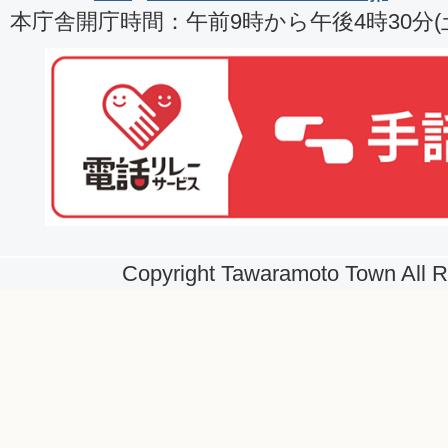
本庁舎開庁時間：午前9時から午後4時30分
Copyright Tawaramoto Town All R