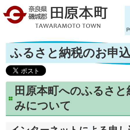
ふるさと納税のお申
田原本町へのふるさと
みについて