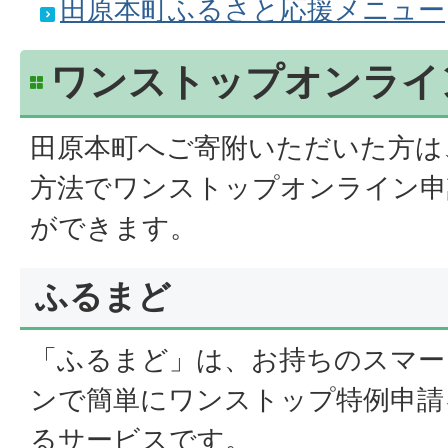
田原本町ふるさと応援メニュー
ワンストップオンライ
田原本町へご寄附いただいた方は
方法でワンストップオンライン申
ができます。
ふるまど
「ふるまど」は、お持ちのスマー
ンで簡単にワンストップ特例申請
るサービスです。