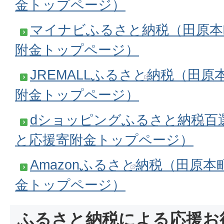
金トップページ）
マイナビふるさと納税（田原本
附金トップページ）
JREMALLふるさと納税（田
附金トップページ）
dショッピングふるさと納税百
と応援寄附金トップページ）
Amazonふるさと納税（田原
金トップページ）
ふるさと納税による応援お