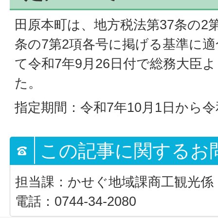
田原本町は、地方税法第37条の2第
条の7第2項各号に掲げる基準に
て令和7年9月26日付で総務大臣
た。
指定期間：令和7年10月1日から令
この記事に関するお
担当課：かせぐ地域課商工観光係
電話：0744-34-2080