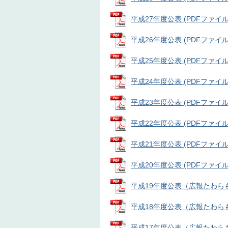
平成27年度公表 (PDFファイル: 
平成26年度公表 (PDFファイル: 
平成25年度公表 (PDFファイル: 
平成24年度公表 (PDFファイル: 
平成23年度公表 (PDFファイル: 
平成22年度公表 (PDFファイル: 
平成21年度公表 (PDFファイル: 
平成20年度公表 (PDFファイル: 
平成19年度公表（広報たわらもと2
平成18年度公表（広報たわらもと2
平成17年度公表（広報たわらもと2