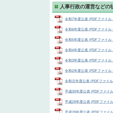
人事行政の運営などの
令和7年度公表 (PDFファイル: 6
令和6年度公表 (PDFファイル: 6
令和5年度公表 (PDFファイル: 6
令和4年度公表 (PDFファイル: 8
令和3年度公表 (PDFファイル: 8
令和2年度公表 (PDFファイル: 8
令和元年度公表 (PDFファイル: 8
平成30年度公表 (PDFファイル: 
平成29年度公表 (PDFファイル: 
平成28年度公表 (PDFファイル: 