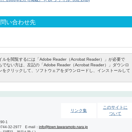
お問い合わせ先
ルを閲覧するには「Adobe Reader（Acrobat Reader）」が必要で
でない方は、左記の「Adobe Reader（Acrobat Reader）」ダウンロ
ンをクリックして、ソフトウェアをダウンロードし、インストールして
このサイトに
リンク集
ついて
0-1
-32-2977 E-mail：
info@town.tawaramoto.nara.jp