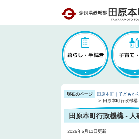
現在のページ
田原本町｜子どもか
田原本町行政機構 
田原本町行政機構 - 
2026年6月11日更新