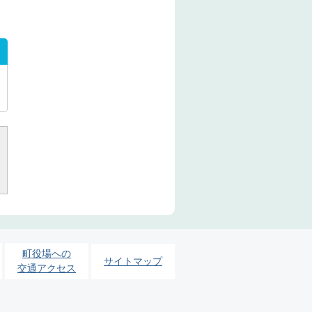
町役場への
サイトマップ
交通アクセス