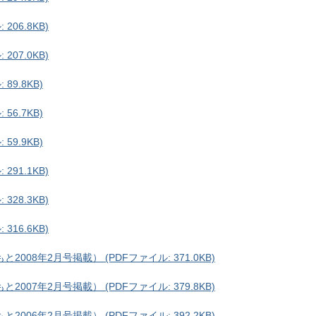
206.8KB)
207.0KB)
89.8KB)
56.7KB)
59.9KB)
291.1KB)
328.3KB)
316.6KB)
008年2月号掲載） (PDFファイル: 371.0KB)
007年2月号掲載） (PDFファイル: 379.8KB)
006年2月号掲載） (PDFファイル: 392.2KB)