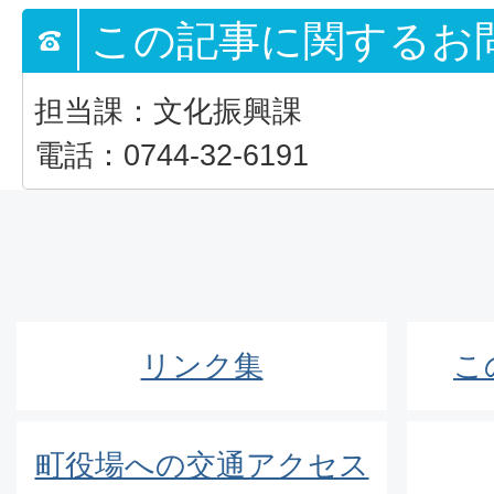
この記事に関するお
担当課：文化振興課
電話：0744-32-6191
リンク集
こ
町役場への交通アクセス