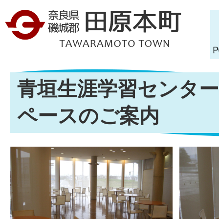
青垣生涯学習センタ
ペースのご案内