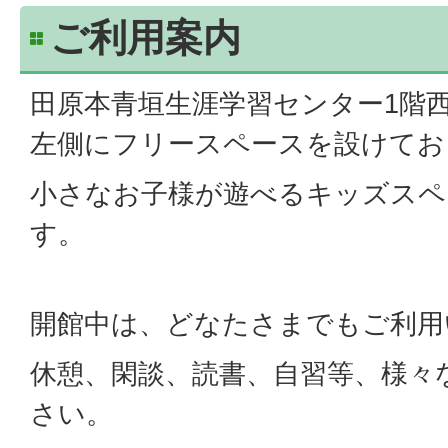
ご利用案内
田原本青垣生涯学習センター1階
左側にフリースペースを設けてお
小さなお子様が遊べるキッズスペ
す。
開館中は、どなたさまでもご利用
休憩、閑談、読書、自習等、様々
さい。