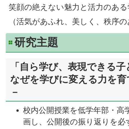
笑顔の絶えない魅力と活力のある
（活気があふれ、美しく、秩序の
研究主題
「自ら学び、表現できる子
なぜを学びに変える力を育
－
校内公開授業を低学年部・高
画し、公開後の振り返りを必