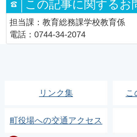
この記事に関するお
担当課：教育総務課学校教育係
電話：0744-34-2074
リンク集
こ
町役場への交通アクセス