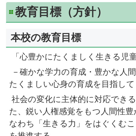
教育目標（方針）
本校の教育目標
「心豊かにたくましく生きる児
－確かな学力の育成・豊かな人間
たくましい心身の育成を目指して
社会の変化に主体的に対応できる
た、鋭い人権感覚をもつ人間性豊
なわち「生きる力」をはぐくむこ
を推進する。