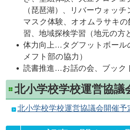
（琵琶湖）、リバーウォッチ
マスク体験、オオムラサキの
習、地域探検学習（地元の方
体力向上…タグフットボール
メフト部の協力）
読書推進…お話の会、ブック
北小学校学校運営協議
北小学校学校運営協議会開催予