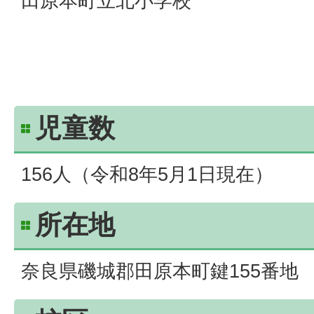
田原本町立北小学校
児童数
156人（令和8年5月1日現在）
所在地
奈良県磯城郡田原本町鍵155番地