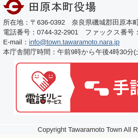
所在地：〒636-0392 奈良県磯城郡田原本町8
電話番号：0744-32-2901 ファックス番号：07
E-mail：
info@town.tawaramoto.nara.jp
本庁舎開庁時間：午前9時から午後4時30分
Copyright Tawaramoto Town All R