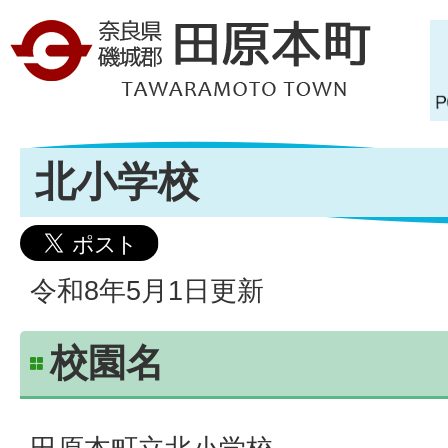
北小学校
令和8年5月1日更新
校園名