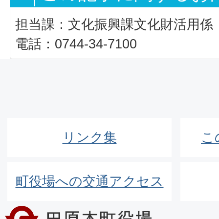
担当課：文化振興課文化財活用係
電話：0744-34-7100
リンク集
こ
町役場への交通アクセス