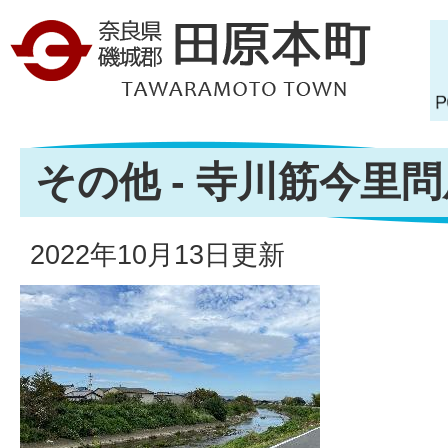
その他 - 寺川筋今里
2022年10月13日更新