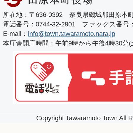
所在地：〒636-0392 奈良県磯城郡田原本町8
電話番号：0744-32-2901 ファックス番号：07
E-mail：
info@town.tawaramoto.nara.jp
本庁舎開庁時間：午前9時から午後4時30分
Copyright Tawaramoto Town All R