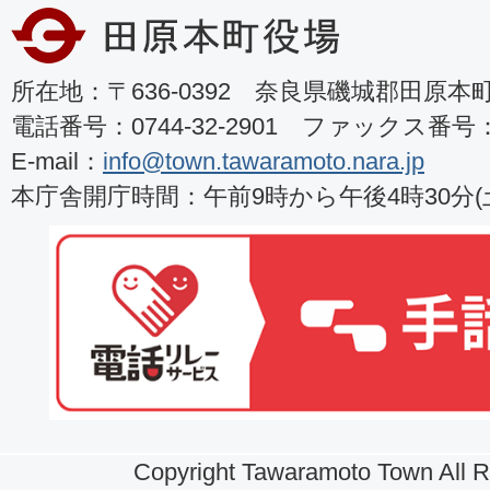
所在地：〒636-0392 奈良県磯城郡田原本町8
電話番号：0744-32-2901 ファックス番号：07
E-mail：
info@town.tawaramoto.nara.jp
本庁舎開庁時間：午前9時から午後4時30分
Copyright Tawaramoto Town All R