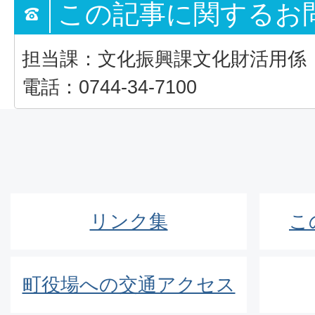
この記事に関するお
担当課：文化振興課文化財活用係
電話：0744-34-7100
リンク集
こ
町役場への交通アクセス