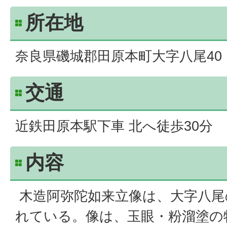
所在地
奈良県磯城郡田原本町大字八尾40
交通
近鉄田原本駅下車 北へ徒歩30分
内容
木造阿弥陀如来立像は、大字八尾
れている。像は、玉眼・粉溜塗の