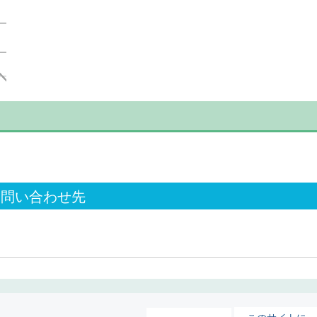
お問い合わせ先