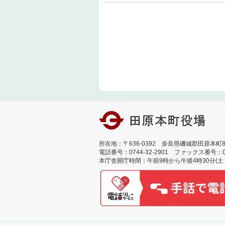
所在地：〒636-0392 奈良県磯城郡田原本町89
電話番号：0744-32-2901 ファックス番号：0744
本庁舎開庁時間：午前9時から午後4時30分(