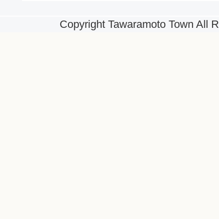
Copyright Tawaramoto Town All R