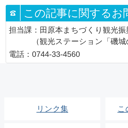
この記事に関するお
担当課：田原本まちづくり観光振
（観光ステーション「磯城
電話：0744-33-4560
リンク集
こ