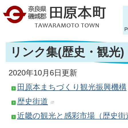
リンク集(歴史・観光)
2020年10月6日更新
田原本まちづくり観光振興機構
歴史街道
近畿の観光と感彩市場（歴史街