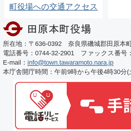
町役場への交通アクセス
所在地：〒636-0392 奈良県磯城郡田原本町8
電話番号：0744-32-2901 ファックス番号：07
E-mail：
info@town.tawaramoto.nara.jp
本庁舎開庁時間：午前9時から午後4時30分