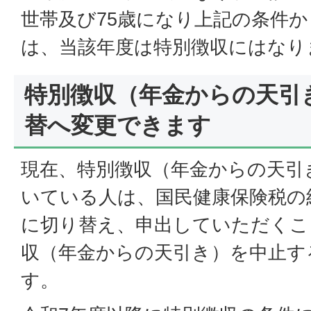
世帯及び75歳になり上記の条件
は、当該年度は特別徴収にはなり
特別徴収（年金からの天引
替へ変更できます
現在、特別徴収（年金からの天引
いている人は、国民健康保険税の
に切り替え、申出していただくこ
収（年金からの天引き）を中止す
す。