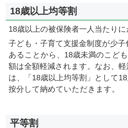
18歳以上均等割
18歳以上の被保険者一人当たり
子ども・子育て支援金制度が少子
あることから、18歳未満のこど
額は全額軽減されます。なお、軽
は、「18歳以上均等割」として1
按分して納めていただきます。
平等割