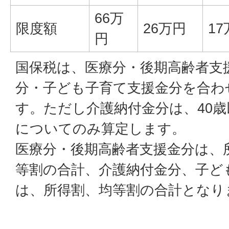
66万
限度額
26万円
1
円
国保税は、医療分・後期高齢者支
分・子ども子育て支援金分を合わ
す。ただし介護納付金分は、40歳
についてのみ算定します。
医療分・後期高齢者支援金分は、
等割の合計、介護納付金分、子ど
は、所得割、均等割の合計となり