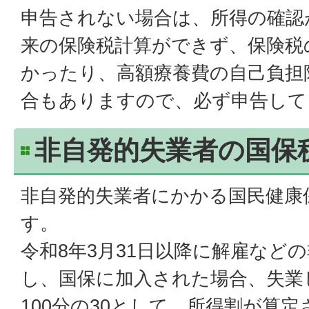
申告されない場合は、所得の確認
来の保険税計算ができず、保険税
かったり、高額療養費の自己負担
合もありますので、必ず申告して
非自発的失業者の国保
非自発的失業者にかかる国民健康
す。
令和8年3月31日以降に解雇など
し、国保に加入された場合、失業
100分の30として、所得割が算