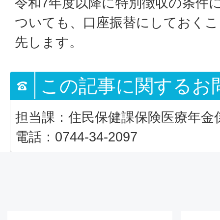
令和7年度以降に特別徴収の条件
ついても、口座振替にしておくこ
先します。
この記事に関するお
担当課：住民保健課保険医療年金
電話：0744-34-2097