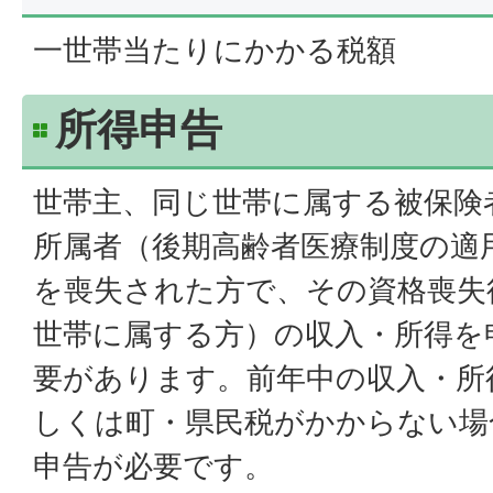
一世帯当たりにかかる税額
所得申告
世帯主、同じ世帯に属する被保険
所属者（後期高齢者医療制度の適
を喪失された方で、その資格喪失
世帯に属する方）の収入・所得を
要があります。前年中の収入・所
しくは町・県民税がかからない場
申告が必要です。