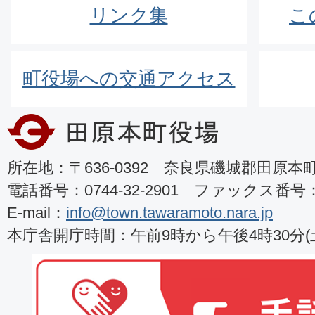
リンク集
こ
町役場への交通アクセス
所在地：〒636-0392 奈良県磯城郡田原本町8
電話番号：0744-32-2901 ファックス番号：07
E-mail：
info@town.tawaramoto.nara.jp
本庁舎開庁時間：午前9時から午後4時30分