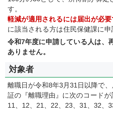
す。
軽減が適用されるには届出が必要
に該当される方は住民保健課に申
令和7年度に申請している人は、
ありません。
対象者
離職日が令和8年3月31日以降で
証の『離職理由』に次のコードが
11、12、21、22、23、31、32、3