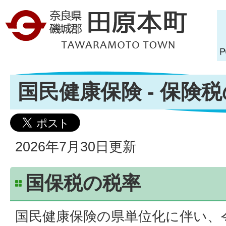
国民健康保険 - 保険
2026年7月30日更新
国保税の税率
国民健康保険の県単位化に伴い、