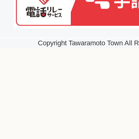
Copyright Tawaramoto Town All R