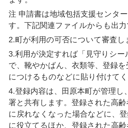
注 申請書は地域包括支援センタ
す。下記関連ファイルからも出力
2.町が利用の可否について審査し
3.利用が決定すれば「見守りシ
で、靴やかばん、衣類等、登録を
につけるものなどに貼り付けてく
4.登録内容は、田原本町が管理し
署と共有します。登録された高齢
に戻れなくなった場合などに、登
に役立てるほか、登録された高齢