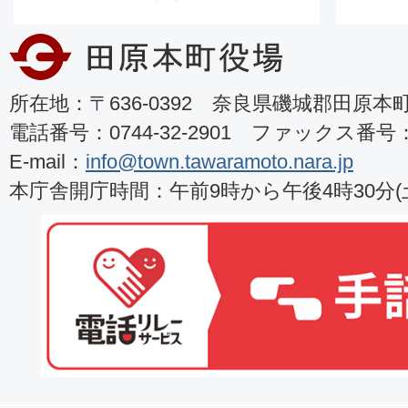
所在地：〒636-0392 奈良県磯城郡田原本町8
電話番号：0744-32-2901 ファックス番号：07
E-mail：
info@town.tawaramoto.nara.jp
本庁舎開庁時間：午前9時から午後4時30分