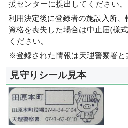
援センターに提出してください。
利用決定後に登録者の施設入所、
資格を喪失した場合は中止届(様式
ください。
※登録された情報は天理警察署と
見守りシール見本