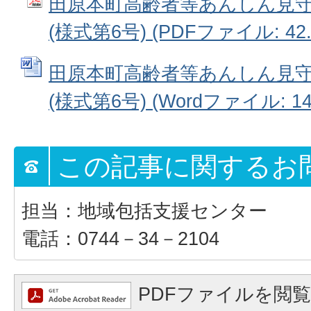
田原本町高齢者等あんしん見
(様式第6号) (PDFファイル: 42.
田原本町高齢者等あんしん見
(様式第6号) (Wordファイル: 14
この記事に関するお
担当：地域包括支援センター
電話：0744－34－2104
PDFファイルを閲覧