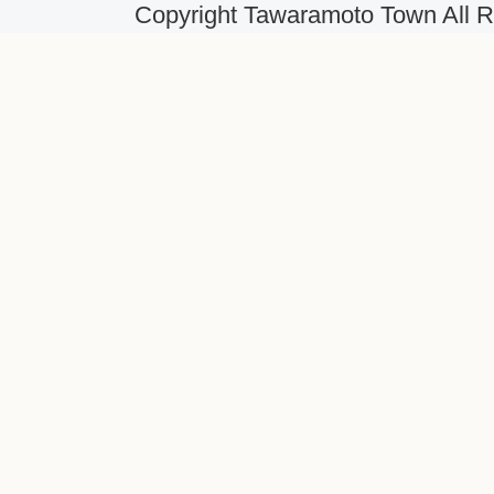
Copyright Tawaramoto Town All R