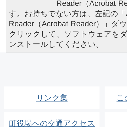
Reader（Acrobat
す。お持ちでない方は、左記の「A
Reader（Acrobat Reader
クリックして、ソフトウェアを
ンストールしてください。
リンク集
こ
町役場への交通アクセス