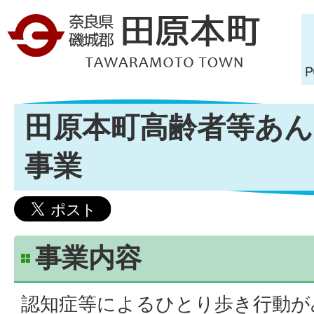
田原本町高齢者等あ
事業
事業内容
認知症等によるひとり歩き行動が