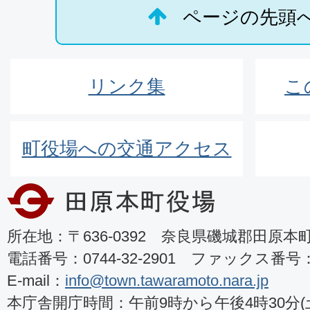
ページの先頭
リンク集
こ
町役場への交通アクセス
所在地：〒636-0392 奈良県磯城郡田原本町8
電話番号：0744-32-2901 ファックス番号：07
E-mail：
info@town.tawaramoto.nara.jp
本庁舎開庁時間：午前9時から午後4時30分