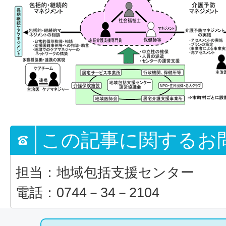
この記事に関するお
担当：地域包括支援センター
電話：0744－34－2104