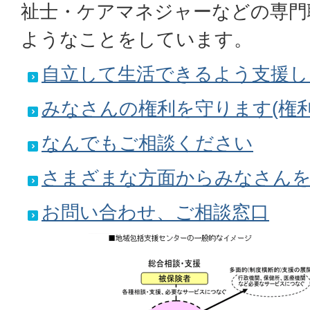
祉士・ケアマネジャーなどの専門
ようなことをしています。
自立して生活できるよう支援し
みなさんの権利を守ります(権利
なんでもご相談ください
さまざまな方面からみなさん
お問い合わせ、ご相談窓口