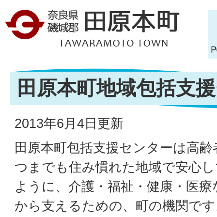
田原本町地域包括支援
2013年6月4日更新
田原本町包括支援センターは高齢
つまでも住み慣れた地域で安心し
ように、介護・福祉・健康・医療
から支えるための、町の機関です