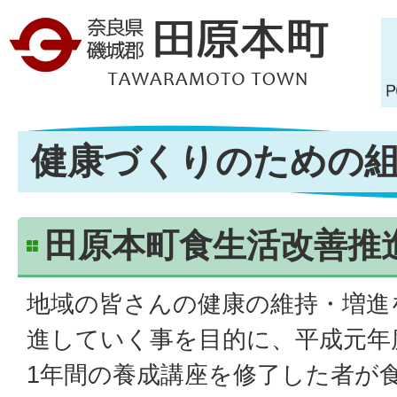
健康づくりのための
田原本町食生活改善推
地域の皆さんの健康の維持・増進
進していく事を目的に、平成元年
1年間の養成講座を修了した者が