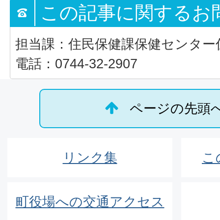
この記事に関するお
担当課：住民保健課保健センター
電話：0744-32-2907
ページの先頭
リンク集
こ
町役場への交通アクセス