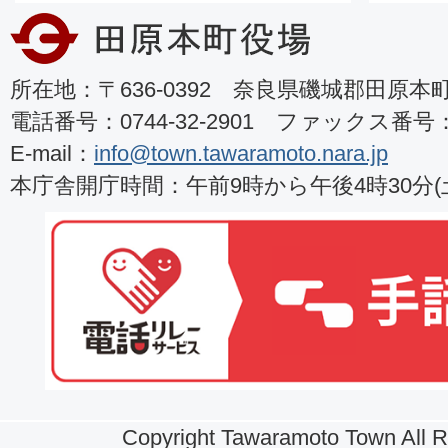
所在地：〒636-0392 奈良県磯城郡田原本町8
電話番号：0744-32-2901 ファックス番号：07
E-mail：
info@town.tawaramoto.nara.jp
本庁舎開庁時間：午前9時から午後4時30分
Copyright Tawaramoto Town All R