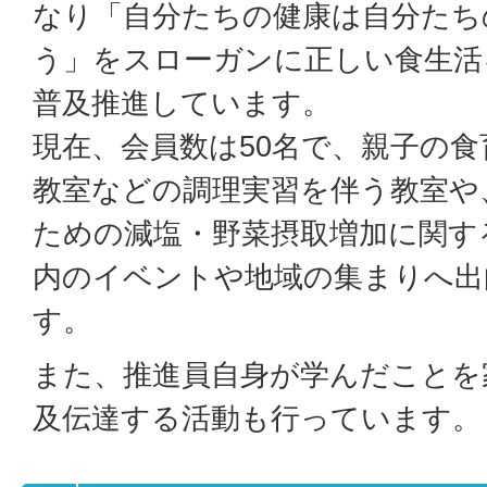
なり「自分たちの健康は自分たち
う」をスローガンに正しい食生活
普及推進しています。
現在、会員数は50名で、親子の
教室などの調理実習を伴う教室や
ための減塩・野菜摂取増加に関す
内のイベントや地域の集まりへ出
す。
また、推進員自身が学んだことを
及伝達する活動も行っています。